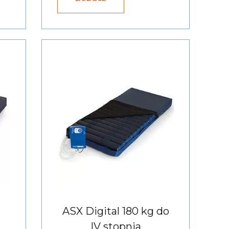
ASX Digital 180 kg do
IV stopnia