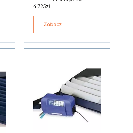
4 725zł
Zobacz