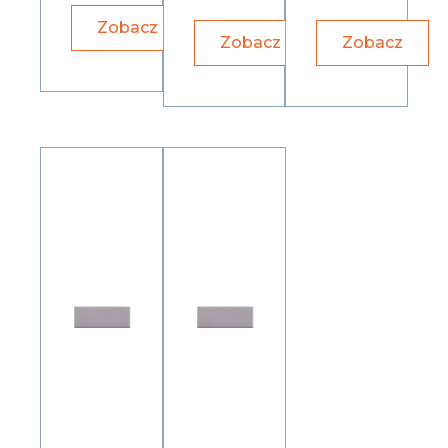
Zobacz
Zobacz
Zobacz