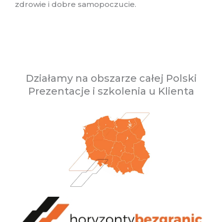
zdrowie i dobre samopoczucie.
Działamy na obszarze całej Polski
Prezentacje i szkolenia u Klienta