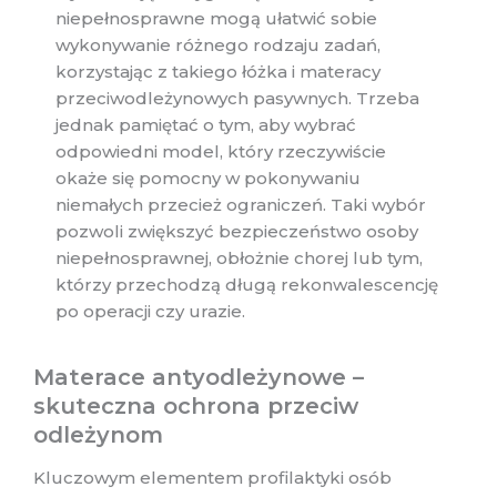
niepełnosprawne mogą ułatwić sobie
wykonywanie różnego rodzaju zadań,
korzystając z takiego łóżka i materacy
przeciwodleżynowych pasywnych. Trzeba
jednak pamiętać o tym, aby wybrać
odpowiedni model, który rzeczywiście
okaże się pomocny w pokonywaniu
niemałych przecież ograniczeń. Taki wybór
pozwoli zwiększyć bezpieczeństwo osoby
niepełnosprawnej, obłożnie chorej lub tym,
którzy przechodzą długą rekonwalescencję
po operacji czy urazie.
Materace antyodleżynowe –
skuteczna ochrona przeciw
odleżynom
Kluczowym elementem profilaktyki osób