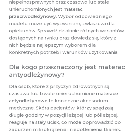
niepełnosprawnych oraz czasowo lub stale
unieruchomionych jest
materac
przeciwodleżynowy
. Wybór odpowiedniego
modelu może być wyzwaniem, zwłaszcza dla
opiekunów. Sprawdź działanie różnych wariantów
dostępnych na rynku oraz dowiedz się, który z
nich będzie najlepszym wyborem dla
konkretnych potrzeb i warunków użytkowania.
Dla kogo przeznaczony jest materac
antyodleżynowy?
Dla osób, które z przyczyn zdrowotnych są
czasowo lub trwale unieruchomione
materace
antyodleżynowe
to konieczne akcesorium
medyczne. Skóra pacjentów, którzy spędzają
długie godziny w pozycji leżącej lub półleżącej,
reaguje na stały ucisk, co może doprowadzić do
zaburzeń mikrokrążenia i niedotlenienia tkanek.