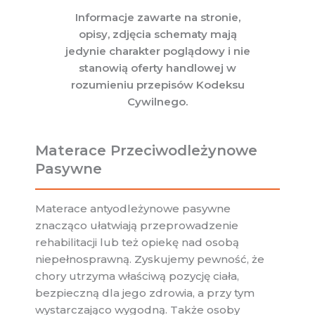
Informacje zawarte na stronie,
opisy, zdjęcia schematy mają
jedynie charakter poglądowy i nie
stanowią oferty handlowej w
rozumieniu przepisów Kodeksu
Cywilnego.
Materace Przeciwodleżynowe
Pasywne
Materace antyodleżynowe pasywne
znacząco ułatwiają przeprowadzenie
rehabilitacji lub też opiekę nad osobą
niepełnosprawną. Zyskujemy pewność, że
chory utrzyma właściwą pozycję ciała,
bezpieczną dla jego zdrowia, a przy tym
wystarczająco wygodną. Także osoby