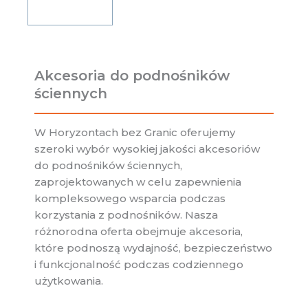
Akcesoria do podnośników
ściennych
W Horyzontach bez Granic oferujemy
szeroki wybór wysokiej jakości akcesoriów
do podnośników ściennych,
zaprojektowanych w celu zapewnienia
kompleksowego wsparcia podczas
korzystania z podnośników. Nasza
różnorodna oferta obejmuje akcesoria,
które podnoszą wydajność, bezpieczeństwo
i funkcjonalność podczas codziennego
użytkowania.