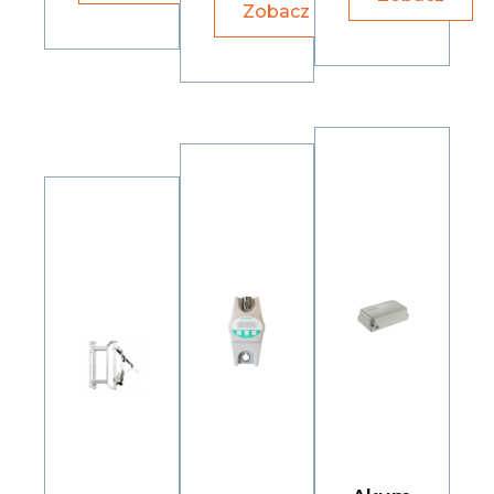
Zobacz