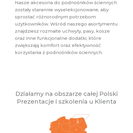
Nasze akcesoria do podnośników ściennych
zostały starannie wyselekcjonowane, aby
sprostać różnorodnym potrzebom
użytkowników. Wśród naszego asortymentu
znajdziesz rozmaite uchwyty, pasy, kosze
oraz inne funkcjonalne dodatki, które
zwiększają komfort oraz efektywność
korzystania z podnośników ściennych.
Działamy na obszarze całej Polski
Prezentacje i szkolenia u Klienta