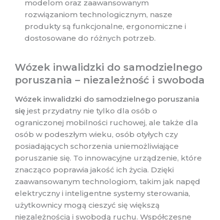
modelom oraz zaawansowanym
rozwiązaniom technologicznym, nasze
produkty są funkcjonalne, ergonomiczne i
dostosowane do różnych potrzeb.
Wózek inwalidzki do samodzielnego
poruszania – niezależność i swoboda
Wózek inwalidzki do samodzielnego poruszania
się
jest przydatny nie tylko dla osób o
ograniczonej mobilności ruchowej, ale także dla
osób w podeszłym wieku, osób otyłych czy
posiadających schorzenia uniemożliwiające
poruszanie się. To innowacyjne urządzenie, które
znacząco poprawia jakość ich życia. Dzięki
zaawansowanym technologiom, takim jak napęd
elektryczny i inteligentne systemy sterowania,
użytkownicy mogą cieszyć się większą
niezależnością i swobodą ruchu. Współczesne