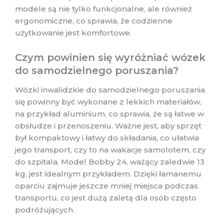
modele są nie tylko funkcjonalne, ale również
ergonomiczne, co sprawia, że codzienne
użytkowanie jest komfortowe.
Czym powinien się wyróżniać wózek
do samodzielnego poruszania?
Wózki inwalidzkie do samodzielnego poruszania
się powinny być wykonane z lekkich materiałów,
na przykład aluminium, co sprawia, że są łatwe w
obsłudze i przenoszeniu. Ważne jest, aby sprzęt
był kompaktowy i łatwy do składania, co ułatwia
jego transport, czy to na wakacje samolotem, czy
do szpitala. Model Bobby 24, ważący zaledwie 13
kg, jest idealnym przykładem. Dzięki łamanemu
oparciu zajmuje jeszcze mniej miejsca podczas
transportu, co jest dużą zaletą dla osób często
podróżujących.