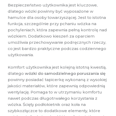
Bezpieczeństwo użytkownika jest kluczowe,
dlatego wózki powinny być wyposażone w
hamulce dla osoby towarzyszącej. Jest to istotna
funkcja, szczególnie przy pchaniu wózka na
pochyleniach, która zapewnia pełną kontrolę nad
wózkiem. Dodatkowo kieszeń za oparciem
umożliwia przechowywanie podręcznych rzeczy,
co jest bardzo praktyczne podczas codziennego
użytkowania.
Komfort użytkownika jest kolejną istotną kwestią,
dlatego
wózki do samodzielnego poruszania się
powinny posiadać tapicerkę wykonaną z wysokiej
jakości materiałów, które zapewnią odpowiednią
wentylację. Pomaga to w utrzymaniu komfortu
nawet podczas długotrwałego korzystania z
wózka. Ścięty podłokietnik oraz koła na
szybkozłączce to dodatkowe elementy, które