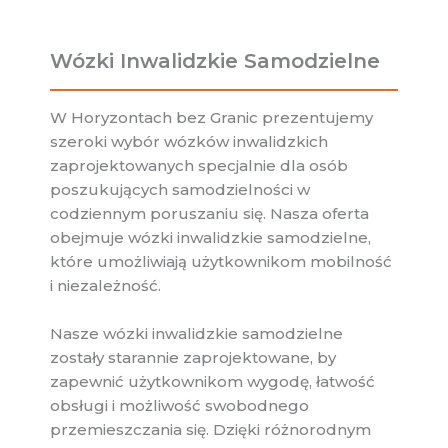
Wózki Inwalidzkie Samodzielne
W Horyzontach bez Granic prezentujemy
szeroki wybór wózków inwalidzkich
zaprojektowanych specjalnie dla osób
poszukujących samodzielności w
codziennym poruszaniu się. Nasza oferta
obejmuje wózki inwalidzkie samodzielne,
które umożliwiają użytkownikom mobilność
i niezależność.
Nasze wózki inwalidzkie samodzielne
zostały starannie zaprojektowane, by
zapewnić użytkownikom wygodę, łatwość
obsługi i możliwość swobodnego
przemieszczania się. Dzięki różnorodnym