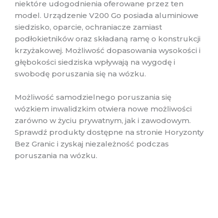
niektóre udogodnienia oferowane przez ten
model. Urządzenie V200 Go posiada aluminiowe
siedzisko, oparcie, ochraniacze zamiast
podłokietników oraz składaną ramę o konstrukcji
krzyżakowej. Możliwość dopasowania wysokości i
głębokości siedziska wpływają na wygodę i
swobodę poruszania się na wózku.
Możliwość samodzielnego poruszania się
wózkiem inwalidzkim otwiera nowe możliwości
zarówno w życiu prywatnym, jak i zawodowym.
Sprawdź produkty dostępne na stronie Horyzonty
Bez Granic i zyskaj niezależność podczas
poruszania na wózku.