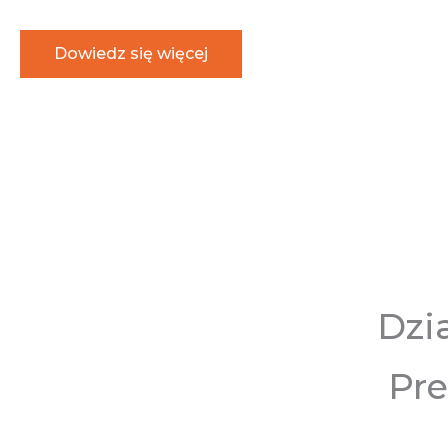
Dowiedz się więcej
Dzi
Pre