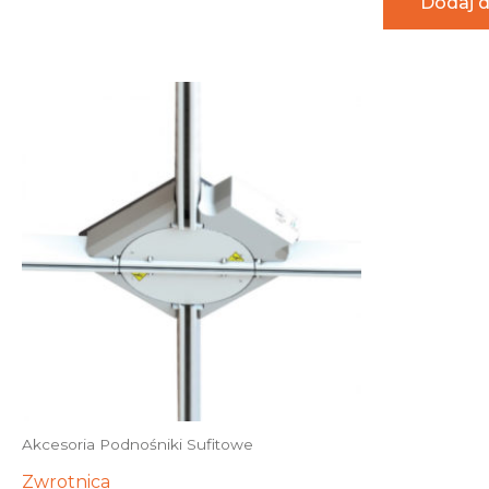
Dodaj 
Akcesoria Podnośniki Sufitowe
Zwrotnica