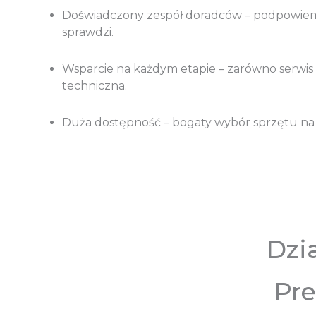
Doświadczony zespół doradców – podpowiem
sprawdzi.
Wsparcie na każdym etapie – zarówno serwis 
techniczna.
Duża dostępność – bogaty wybór sprzętu na 
Dzi
Pre