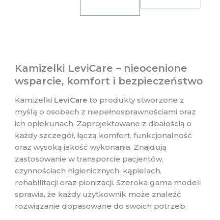
Kamizelki LeviCare – nieocenione
wsparcie, komfort i bezpieczeństwo
Kamizelki
LeviCare
to produkty stworzone z
myślą o osobach z niepełnosprawnościami oraz
ich opiekunach. Zaprojektowane z dbałością o
każdy szczegół, łączą komfort, funkcjonalność
oraz wysoką jakość wykonania. Znajdują
zastosowanie w transporcie pacjentów,
czynnościach higienicznych, kąpielach,
rehabilitacji oraz pionizacji. Szeroka gama modeli
sprawia, że każdy użytkownik może znaleźć
rozwiązanie dopasowane do swoich potrzeb.