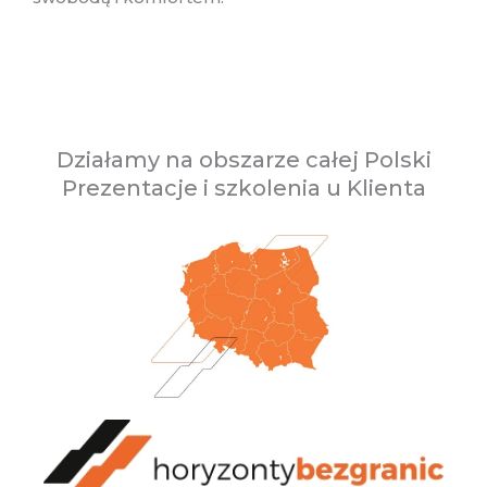
Działamy na obszarze całej Polski
Prezentacje i szkolenia u Klienta