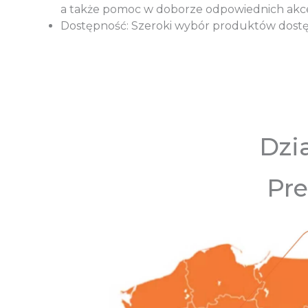
a także pomoc w doborze odpowiednich akce
Dostępność: Szeroki wybór produktów dostę
Dzi
Pre