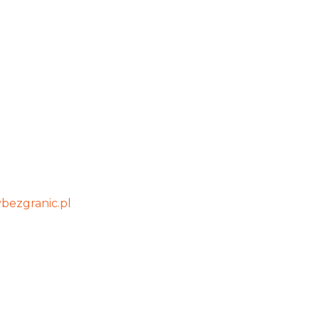
bezgranic.pl