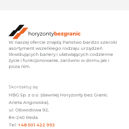
W naszej ofercie znajdą Państwo bardzo szeroki
asortyment wszelkiego rodzaju urządzeń
likwidujących bariery i ułatwiających codzienne
życie i funkcjonowanie, zarówno w domu jak i
poza nim.
Skontaktuj się
HBG Sp. z o.o. (dawniej Horyzonty bez Granic
Aneta Angowska),
ul. Obwodowa 92,
84-240 Reda
Tel.
+48 501 422 992