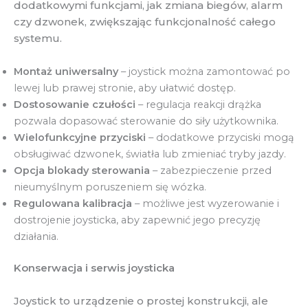
dodatkowymi funkcjami, jak zmiana biegów, alarm
czy dzwonek, zwiększając funkcjonalność całego
systemu.
Montaż uniwersalny
– joystick można zamontować po
lewej lub prawej stronie, aby ułatwić dostęp.
Dostosowanie czułości
– regulacja reakcji drążka
pozwala dopasować sterowanie do siły użytkownika.
Wielofunkcyjne przyciski
– dodatkowe przyciski mogą
obsługiwać dzwonek, światła lub zmieniać tryby jazdy.
Opcja blokady sterowania
– zabezpieczenie przed
nieumyślnym poruszeniem się wózka.
Regulowana kalibracja
– możliwe jest wyzerowanie i
dostrojenie joysticka, aby zapewnić jego precyzję
działania.
Konserwacja i serwis joysticka
Joystick to urządzenie o prostej konstrukcji, ale