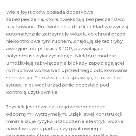
Wiele joysticków posiada dodatkowe
zabezpieczenia, które zwiększają bezpieczeństwo
użytkowania. Po zwolnieniu drążka układ zazwyczaj
automatycznie zatrzymuje wózek, co chroni przed
niekontrolowanym ruchem. Znajdują się też tryby
awaryjne lub przycisk STOP, pozwalające
natychmiast wyłączyć napęd. Niektóre modele
umożliwiają też włączenie blokady zapobiegającej
rozruchowi wózka bez uprzedniego odblokowania
sterownika. Te rozwiązania sprawiają, że nawet w
sytuacji nieuwagi urządzenie pozostaje pod
kontrolą użytkownika.
Joystick jest również urządzeniem bardzo
odpornym i wytrzymałym. Dzięki swej konstrukcji
minimalizuje ryzyko uszkodzenia elektryki wózka
nawet w razie upadku czy gwałtownego
zatrzymania. Sterowanie za pomocą drążka jest