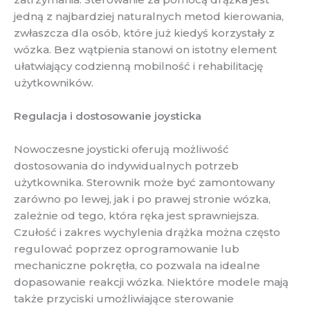
jedną z najbardziej naturalnych metod kierowania,
zwłaszcza dla osób, które już kiedyś korzystały z
wózka. Bez wątpienia stanowi on istotny element
ułatwiający codzienną mobilność i rehabilitację
użytkowników.
Regulacja i dostosowanie joysticka
Nowoczesne joysticki oferują możliwość
dostosowania do indywidualnych potrzeb
użytkownika. Sterownik może być zamontowany
zarówno po lewej, jak i po prawej stronie wózka,
zależnie od tego, która ręka jest sprawniejsza.
Czułość i zakres wychylenia drążka można często
regulować poprzez oprogramowanie lub
mechaniczne pokrętła, co pozwala na idealne
dopasowanie reakcji wózka. Niektóre modele mają
także przyciski umożliwiające sterowanie