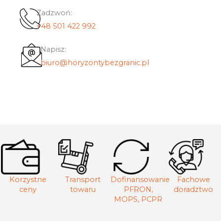
Zadzwoń:
+48 501 422 992
Napisz:
biuro@horyzontybezgranic.pl
Korzystne
Transport
Dofinansowanie
Fachowe
ceny
towaru
PFRON,
doradztwo
MOPS, PCPR