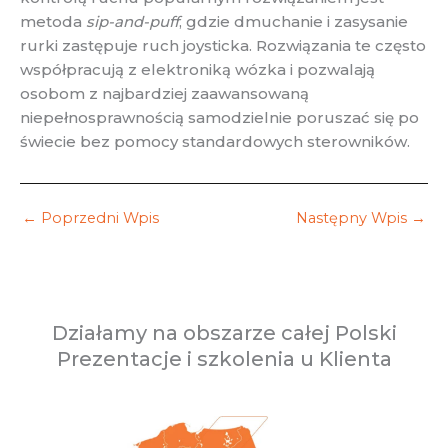
metoda
sip-and-puff
, gdzie dmuchanie i zasysanie
rurki zastępuje ruch joysticka. Rozwiązania te często
współpracują z elektroniką wózka i pozwalają
osobom z najbardziej zaawansowaną
niepełnosprawnością samodzielnie poruszać się po
świecie bez pomocy standardowych sterowników.
←
Poprzedni Wpis
Następny Wpis
→
Działamy na obszarze całej Polski
Prezentacje i szkolenia u Klienta