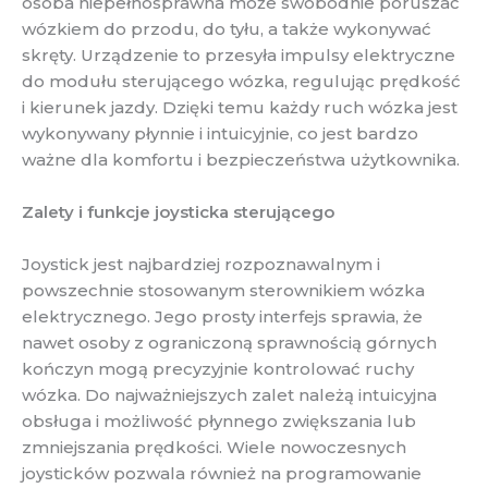
osoba niepełnosprawna może swobodnie poruszać
wózkiem do przodu, do tyłu, a także wykonywać
skręty. Urządzenie to przesyła impulsy elektryczne
do modułu sterującego wózka, regulując prędkość
i kierunek jazdy. Dzięki temu każdy ruch wózka jest
wykonywany płynnie i intuicyjnie, co jest bardzo
ważne dla komfortu i bezpieczeństwa użytkownika.
Zalety i funkcje joysticka sterującego
Joystick jest najbardziej rozpoznawalnym i
powszechnie stosowanym sterownikiem wózka
elektrycznego. Jego prosty interfejs sprawia, że
nawet osoby z ograniczoną sprawnością górnych
kończyn mogą precyzyjnie kontrolować ruchy
wózka. Do najważniejszych zalet należą intuicyjna
obsługa i możliwość płynnego zwiększania lub
zmniejszania prędkości. Wiele nowoczesnych
joysticków pozwala również na programowanie