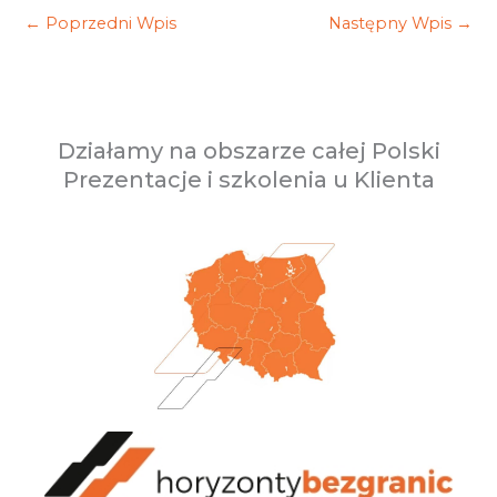
←
Poprzedni Wpis
Następny Wpis
→
Działamy na obszarze całej Polski
Prezentacje i szkolenia u Klienta