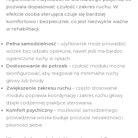
pozwala dopasować czułość i zakres ruchu. W
efekcie osoba sterująca czuje się bardziej
komfortowo i bezpiecznie, co jest niezwykle ważne
w rehabilitacji.
Pełna samodzielność
– użytkownik może prowadzić
wózek bez udziału opiekuna, nawet jeśli ma bardzo
ograniczone ruchy w rękach.
Dostosowanie do potrzeb
– czułość modułu można
skonfigurować, aby reagował na minimalne ruchy
głowy lub brody.
Zwiększenie zakresu ruchu
– często stosowanie
modułu poprawia koordynację i zakres ruchu głowy
dzięki codziennej praktyce sterowania.
Komfort psychiczny
– możliwość samodzielnego
prowadzenia wózka buduje poczucie niezależności i
pewności siebie.