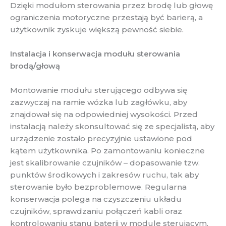
Dzięki modułom sterowania przez brodę lub głowę
ograniczenia motoryczne przestają być barierą, a
użytkownik zyskuje większą pewność siebie.
Instalacja i konserwacja modułu sterowania
brodą/głową
Montowanie modułu sterującego odbywa się
zazwyczaj na ramie wózka lub zagłówku, aby
znajdował się na odpowiedniej wysokości. Przed
instalacją należy skonsultować się ze specjalistą, aby
urządzenie zostało precyzyjnie ustawione pod
kątem użytkownika. Po zamontowaniu konieczne
jest skalibrowanie czujników – dopasowanie tzw.
punktów środkowych i zakresów ruchu, tak aby
sterowanie było bezproblemowe. Regularna
konserwacja polega na czyszczeniu układu
czujników, sprawdzaniu połączeń kabli oraz
kontrolowaniu stanu baterii w module sterującym.