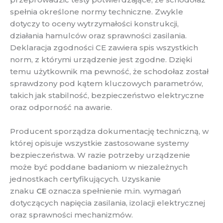
spełnia określone normy techniczne. Zwykle
dotyczy to oceny wytrzymałości konstrukcji,
działania hamulców oraz sprawności zasilania.
Deklaracja zgodności CE zawiera spis wszystkich
norm, z którymi urządzenie jest zgodne. Dzięki
temu użytkownik ma pewność, że schodołaz został
sprawdzony pod kątem kluczowych parametrów,
takich jak stabilność, bezpieczeństwo elektryczne
oraz odporność na awarie.
Producent sporządza dokumentację techniczną, w
której opisuje wszystkie zastosowane systemy
bezpieczeństwa. W razie potrzeby urządzenie
może być poddane badaniom w niezależnych
jednostkach certyfikujących. Uzyskanie
znaku
CE
oznacza spełnienie m.in. wymagań
dotyczących napięcia zasilania, izolacji elektrycznej
oraz sprawności mechanizmów.