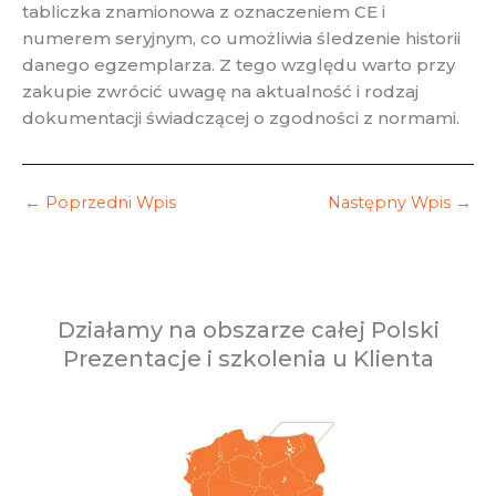
tabliczka znamionowa z oznaczeniem CE i
numerem seryjnym, co umożliwia śledzenie historii
danego egzemplarza. Z tego względu warto przy
zakupie zwrócić uwagę na aktualność i rodzaj
dokumentacji świadczącej o zgodności z normami.
←
Poprzedni Wpis
Następny Wpis
→
Działamy na obszarze całej Polski
Prezentacje i szkolenia u Klienta