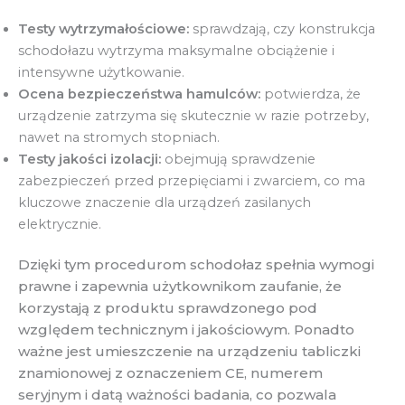
Testy wytrzymałościowe:
sprawdzają, czy konstrukcja
schodołazu wytrzyma maksymalne obciążenie i
intensywne użytkowanie.
Ocena bezpieczeństwa hamulców:
potwierdza, że
urządzenie zatrzyma się skutecznie w razie potrzeby,
nawet na stromych stopniach.
Testy jakości izolacji:
obejmują sprawdzenie
zabezpieczeń przed przepięciami i zwarciem, co ma
kluczowe znaczenie dla urządzeń zasilanych
elektrycznie.
Dzięki tym procedurom schodołaz spełnia wymogi
prawne i zapewnia użytkownikom zaufanie, że
korzystają z produktu sprawdzonego pod
względem technicznym i jakościowym. Ponadto
ważne jest umieszczenie na urządzeniu tabliczki
znamionowej z oznaczeniem CE, numerem
seryjnym i datą ważności badania, co pozwala