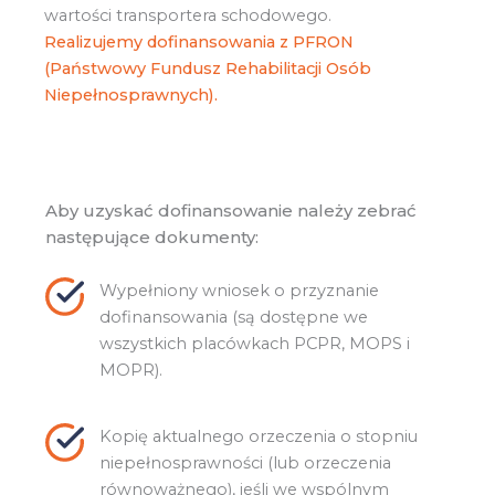
wartości transportera schodowego.
Realizujemy dofinansowania z PFRON
(Państwowy Fundusz Rehabilitacji Osób
Niepełnosprawnych).
Aby uzyskać dofinansowanie należy zebrać
następujące dokumenty:
Wypełniony wniosek o przyznanie
dofinansowania (są dostępne we
wszystkich placówkach PCPR, MOPS i
MOPR).
Kopię aktualnego orzeczenia o stopniu
niepełnosprawności (lub orzeczenia
równoważnego), jeśli we wspólnym