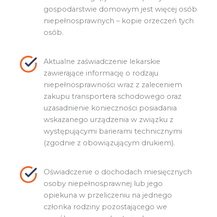
gospodarstwie domowym jest więcej osób
niepełnosprawnych – kopie orzeczeń tych
osób.
Aktualne zaświadczenie lekarskie
zawierające informację o rodzaju
niepełnosprawności wraz z zaleceniem
zakupu transportera schodowego oraz
uzasadnienie konieczności posiadania
wskazanego urządzenia w związku z
występującymi barierami technicznymi
(zgodnie z obowiązującym drukiem).
Oświadczenie o dochodach miesięcznych
osoby niepełnosprawnej lub jego
opiekuna w przeliczeniu na jednego
członka rodziny pozostającego we