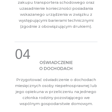
zakupu transportera schodowego oraz
uzasadnienie konieczności posiadania
wskazanego urządzenia w związku z
występującymi barierami technicznymi
(zgodnie z obowiązującym drukiem).
04
OŚWIADCZENIE
O DOCHODACH
Przygotować oświadczenie o dochodach
miesięcznych osoby niepełnosprawnej lub
jego opiekuna w przeliczeniu na jednego
członka rodziny pozostającego we
wspólnym gospodarstwie domowym.