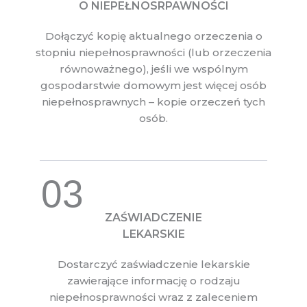
O NIEPEŁNOSRPAWNOŚCI
Dołączyć kopię aktualnego orzeczenia o
stopniu niepełnosprawności (lub orzeczenia
równoważnego), jeśli we wspólnym
gospodarstwie domowym jest więcej osób
niepełnosprawnych – kopie orzeczeń tych
osób.
03
ZAŚWIADCZENIE
LEKARSKIE
Dostarczyć zaświadczenie lekarskie
zawierające informację o rodzaju
niepełnosprawności wraz z zaleceniem