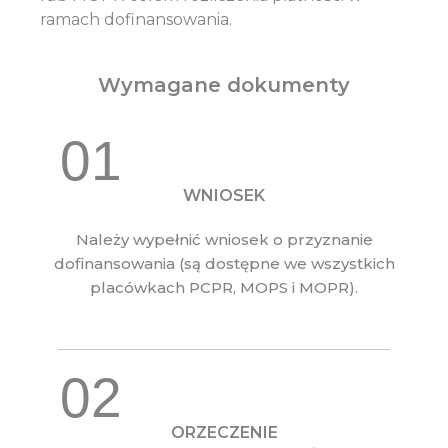
ramach dofinansowania.
Wymagane dokumenty
01
WNIOSEK
Należy wypełnić wniosek o przyznanie
dofinansowania (są dostępne we wszystkich
placówkach PCPR, MOPS i MOPR).
02
ORZECZENIE