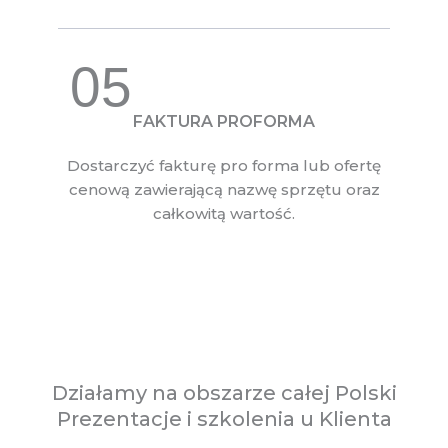
05
FAKTURA PROFORMA
Dostarczyć fakturę pro forma lub ofertę
cenową zawierającą nazwę sprzętu oraz
całkowitą wartość.
Działamy na obszarze całej Polski
Prezentacje i szkolenia u Klienta