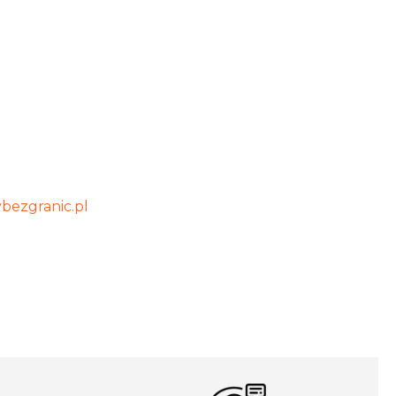
bezgranic.pl