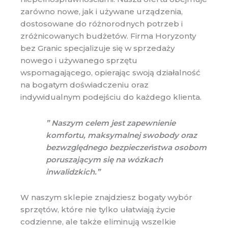
zarówno nowe, jak i używane urządzenia,
dostosowane do różnorodnych potrzeb i
zróżnicowanych budżetów. Firma Horyzonty
bez Granic specjalizuje się w sprzedaży
nowego i używanego sprzętu
wspomagającego, opierając swoją działalność
na bogatym doświadczeniu oraz
indywidualnym podejściu do każdego klienta.
” Naszym celem jest zapewnienie
komfortu, maksymalnej swobody oraz
bezwzględnego bezpieczeństwa osobom
poruszającym się na wózkach
inwalidzkich.”
W naszym sklepie znajdziesz bogaty wybór
sprzętów, które nie tylko ułatwiają życie
codzienne, ale także eliminują wszelkie