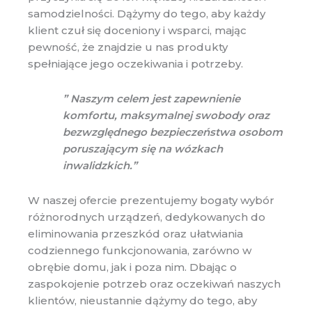
samodzielności. Dążymy do tego, aby każdy
klient czuł się doceniony i wsparci, mając
pewność, że znajdzie u nas produkty
spełniające jego oczekiwania i potrzeby.
” Naszym celem jest zapewnienie
komfortu, maksymalnej swobody oraz
bezwzględnego bezpieczeństwa osobom
poruszającym się na wózkach
inwalidzkich.”
W naszej ofercie prezentujemy bogaty wybór
różnorodnych urządzeń, dedykowanych do
eliminowania przeszkód oraz ułatwiania
codziennego funkcjonowania, zarówno w
obrębie domu, jak i poza nim. Dbając o
zaspokojenie potrzeb oraz oczekiwań naszych
klientów, nieustannie dążymy do tego, aby