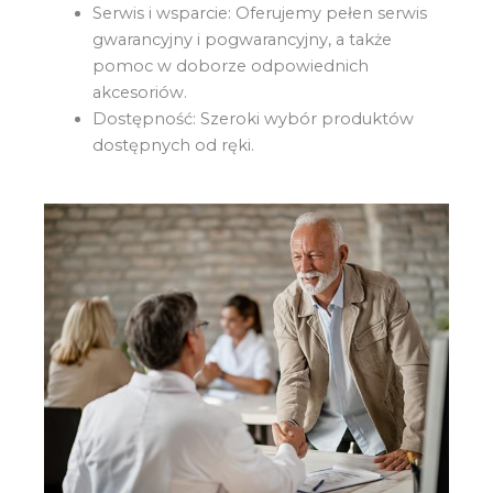
Serwis i wsparcie: Oferujemy pełen serwis
gwarancyjny i pogwarancyjny, a także
pomoc w doborze odpowiednich
akcesoriów.
Dostępność: Szeroki wybór produktów
dostępnych od ręki.