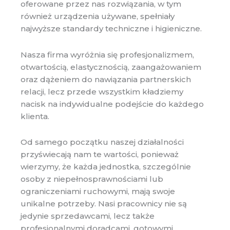
oferowane przez nas rozwiązania, w tym
również urządzenia używane, spełniały
najwyższe standardy techniczne i higieniczne.
Nasza firma wyróżnia się profesjonalizmem,
otwartością, elastycznością, zaangażowaniem
oraz dążeniem do nawiązania partnerskich
relacji, lecz przede wszystkim kładziemy
nacisk na indywidualne podejście do każdego
klienta.
Od samego początku naszej działalności
przyświecają nam te wartości, ponieważ
wierzymy, że każda jednostka, szczególnie
osoby z niepełnosprawnościami lub
ograniczeniami ruchowymi, mają swoje
unikalne potrzeby. Nasi pracownicy nie są
jedynie sprzedawcami, lecz także
profesjonalnymi doradcami, gotowymi