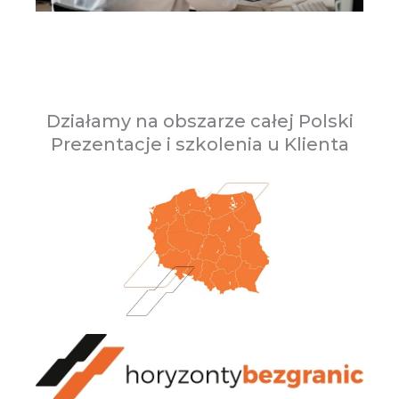
Działamy na obszarze całej Polski
Prezentacje i szkolenia u Klienta