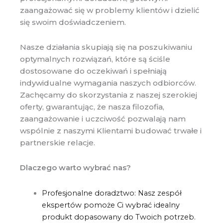
zaangażować się w problemy klientów i dzielić
się swoim doświadczeniem.
Nasze działania skupiają się na poszukiwaniu
optymalnych rozwiązań, które są ściśle
dostosowane do oczekiwań i spełniają
indywidualne wymagania naszych odbiorców.
Zachęcamy do skorzystania z naszej szerokiej
oferty, gwarantując, że nasza filozofia,
zaangażowanie i uczciwość pozwalają nam
wspólnie z naszymi Klientami budować trwałe i
partnerskie relacje.
Dlaczego warto wybrać nas?
Profesjonalne doradztwo: Nasz zespół
ekspertów pomoże Ci wybrać idealny
produkt dopasowany do Twoich potrzeb.