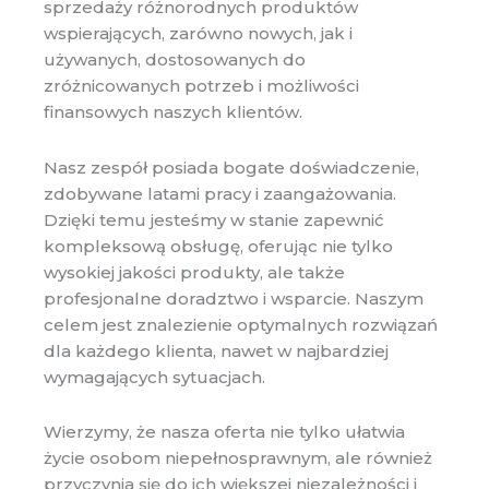
sprzedaży różnorodnych produktów
wspierających, zarówno nowych, jak i
używanych, dostosowanych do
zróżnicowanych potrzeb i możliwości
finansowych naszych klientów.
Nasz zespół posiada bogate doświadczenie,
zdobywane latami pracy i zaangażowania.
Dzięki temu jesteśmy w stanie zapewnić
kompleksową obsługę, oferując nie tylko
wysokiej jakości produkty, ale także
profesjonalne doradztwo i wsparcie. Naszym
celem jest znalezienie optymalnych rozwiązań
dla każdego klienta, nawet w najbardziej
wymagających sytuacjach.
Wierzymy, że nasza oferta nie tylko ułatwia
życie osobom niepełnosprawnym, ale również
przyczynia się do ich większej niezależności i