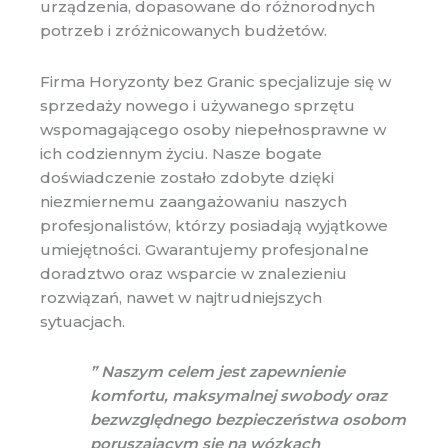
urządzenia, dopasowane do różnorodnych
potrzeb i zróżnicowanych budżetów.
Firma Horyzonty bez Granic specjalizuje się w
sprzedaży nowego i używanego sprzętu
wspomagającego osoby niepełnosprawne w
ich codziennym życiu. Nasze bogate
doświadczenie zostało zdobyte dzięki
niezmiernemu zaangażowaniu naszych
profesjonalistów, którzy posiadają wyjątkowe
umiejętności. Gwarantujemy profesjonalne
doradztwo oraz wsparcie w znalezieniu
rozwiązań, nawet w najtrudniejszych
sytuacjach.
” Naszym celem jest zapewnienie
komfortu, maksymalnej swobody oraz
bezwzględnego bezpieczeństwa osobom
poruszającym się na wózkach