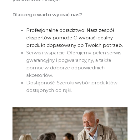
Dlaczego warto wybrać nas?
Profesjonalne doradztwo: Nasz zespół
ekspertów pomoże Ci wybrać idealny
produkt dopasowany do Twoich potrzeb.
Serwis i wsparcie: Oferujemy pełen serwis
gwarancyjny i pogwarancyjny, a także
pomoc w doborze odpowiednich
akcesoriów.
Dostępność: Szeroki wybór produktów
dostępnych od ręki.