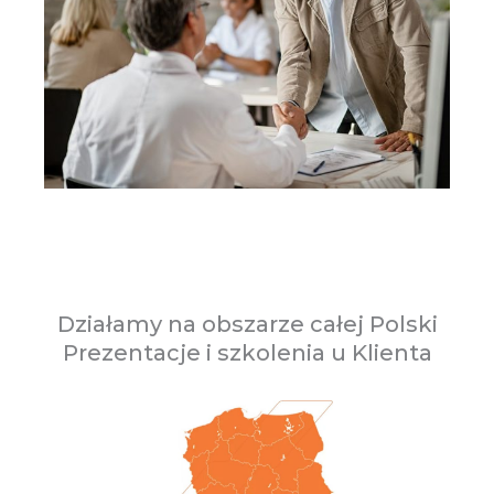
Działamy na obszarze całej Polski
Prezentacje i szkolenia u Klienta