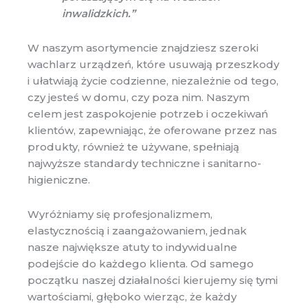
inwalidzkich.”
W naszym asortymencie znajdziesz szeroki
wachlarz urządzeń, które usuwają przeszkody
i ułatwiają życie codzienne, niezależnie od tego,
czy jesteś w domu, czy poza nim. Naszym
celem jest zaspokojenie potrzeb i oczekiwań
klientów, zapewniając, że oferowane przez nas
produkty, również te używane, spełniają
najwyższe standardy techniczne i sanitarno-
higieniczne.
Wyróżniamy się profesjonalizmem,
elastycznością i zaangażowaniem, jednak
nasze największe atuty to indywidualne
podejście do każdego klienta. Od samego
początku naszej działalności kierujemy się tymi
wartościami, głęboko wierząc, że każdy