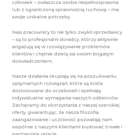
człowiek – zwłaszcza osoba niepełnosprawna
lub z ograniczoną sprawnością ruchową – ma
swoje unikalne potrzeby.
Nasi pracownicy to nie tylko zwykli sprzedawcy
– są to profesjonalni doradcy, którzy aktywnie
angażują się w rozwiązywanie problemów
klientów i chętnie dzielą się swoim bogatym
doświadczeniem.
Nasze działania skupiają się na poszukiwaniu
optymalnych rozwiązań, które są ściśle
dostosowane do oczekiwań i spełniają
indywidualne wymagania naszych odbiorców.
Zachęcamy do skorzystania z naszej szerokiej
oferty, gwarantując, że nasza filozofia,
zaangażowanie i uczciwość pozwalają nam
wspólnie z naszymi Klientami budować trwałe i
partnerskie relacje.