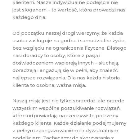
klientem. Nasze indywidualne podejście nie
jest sloganem – to wartość, która prowadzi nas
każdego dnia.
Od początku naszej drogi wierzymy, że każda
osoba zasługuje na godne i samodzielne życie,
bez względu na ograniczenia fizyczne. Dlatego
nasi doradcy to osoby, które z pasją i
doświadczeniem wspierają innych – słuchają,
doradzają i angażują się w pełni, aby znaleźć
najlepsze rozwiązania. Dla nas każda historia
klienta to osobna, ważna misja.
Naszą misją jest nie tylko sprzedaż, ale przede
wszystkim wspólne poszukiwanie rozwiązań,
które odpowiadają na rzeczywiste potrzeby
każdego klienta. Każde działanie podejmujemy
z pełnym zaangażowaniem i indywidualnym
podejściem. Zachęcamy do skorzystania z