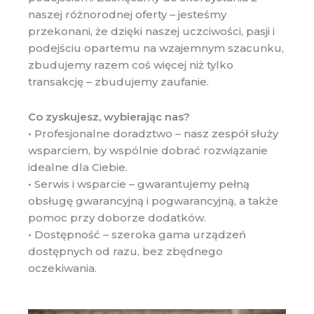
naszej różnorodnej oferty – jesteśmy
przekonani, że dzięki naszej uczciwości, pasji i
podejściu opartemu na wzajemnym szacunku,
zbudujemy razem coś więcej niż tylko
transakcję – zbudujemy zaufanie.
Co zyskujesz, wybierając nas?
• Profesjonalne doradztwo – nasz zespół służy
wsparciem, by wspólnie dobrać rozwiązanie
idealne dla Ciebie.
• Serwis i wsparcie – gwarantujemy pełną
obsługę gwarancyjną i pogwarancyjną, a także
pomoc przy doborze dodatków.
• Dostępność – szeroka gama urządzeń
dostępnych od razu, bez zbędnego
oczekiwania.