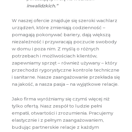
inwalidzkich.”
W naszej ofercie znajduje się szeroki wachlarz
urządzeń, które zmieniają codzienność –
pomagają pokonywać bariery, dają większą
niezależność i przywracają poczucie swobody
w domu i poza nim. Z myślą o różnych
potrzebach i możliwościach klientów,
zapewniamy sprzęt – również używany – który
przechodzi rygorystyczne kontrole techniczne
i sanitarne. Nasze zaangażowanie przekłada się
na jakość, a nasza pasja – na wyjątkowe relacje.
Jako firma wyróżniamy się czymś więcej niż
tylko ofertą. Nasz zespół to ludzie pełni
empatii, otwartości i zrozumienia. Pracujemy
elastycznie i z pełnym zaangażowaniem,
budując partnerskie relacje z każdym