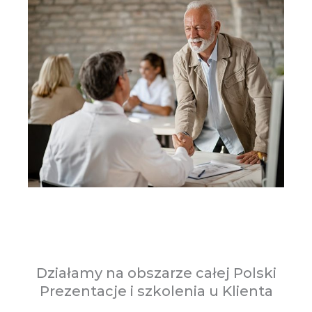
Działamy na obszarze całej Polski
Prezentacje i szkolenia u Klienta