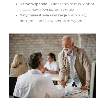
Pełne wsparcie
– Oferujemy serwis i dobór
akcesoriów również po zakupie.
Natychmiastowa realizacja
– Produkty
dostępne od ręki w szerokim wyborze.