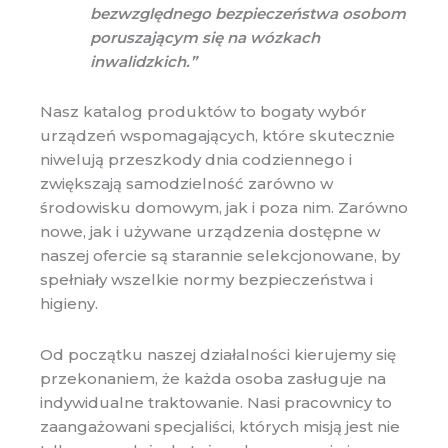
bezwzględnego bezpieczeństwa osobom
poruszającym się na wózkach
inwalidzkich.”
Nasz katalog produktów to bogaty wybór
urządzeń wspomagających, które skutecznie
niwelują przeszkody dnia codziennego i
zwiększają samodzielność zarówno w
środowisku domowym, jak i poza nim. Zarówno
nowe, jak i używane urządzenia dostępne w
naszej ofercie są starannie selekcjonowane, by
spełniały wszelkie normy bezpieczeństwa i
higieny.
Od początku naszej działalności kierujemy się
przekonaniem, że każda osoba zasługuje na
indywidualne traktowanie. Nasi pracownicy to
zaangażowani specjaliści, których misją jest nie