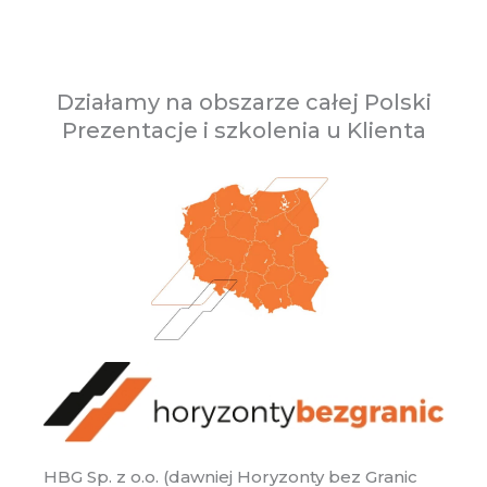
Działamy na obszarze całej Polski
Prezentacje i szkolenia u Klienta
HBG Sp. z o.o. (dawniej Horyzonty bez Granic