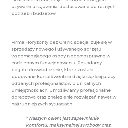
używane urządzenia, dostosowane do różnych
potrzeb i budżetów.
Firma Horyzonty bez Granic specjalizuje się w
sprzedaży nowego i używanego sprzętu
wspomagającego osoby niepełnosprawne w
codziennym funkcjonowaniu. Posiadamy
bogate doświadczenie, które zostało
budowane konsekwentnie dzięki ciężkiej pracy
oddanych profesjonalistów o unikalnych
umiejętnościach. Umożliwiamy profesjonalne
doradztwo oraz znalezienie rozwiązań nawet w
najtrudniejszych sytuacjach.
” Naszym celem jest zapewnienie
komfortu, maksymalnej swobody oraz