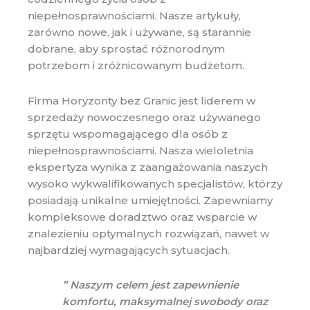
niepełnosprawnościami. Nasze artykuły,
zarówno nowe, jak i używane, są starannie
dobrane, aby sprostać różnorodnym
potrzebom i zróżnicowanym budżetom.
Firma Horyzonty bez Granic jest liderem w
sprzedaży nowoczesnego oraz używanego
sprzętu wspomagającego dla osób z
niepełnosprawnościami. Nasza wieloletnia
ekspertyza wynika z zaangażowania naszych
wysoko wykwalifikowanych specjalistów, którzy
posiadają unikalne umiejętności. Zapewniamy
kompleksowe doradztwo oraz wsparcie w
znalezieniu optymalnych rozwiązań, nawet w
najbardziej wymagających sytuacjach.
” Naszym celem jest zapewnienie
komfortu, maksymalnej swobody oraz