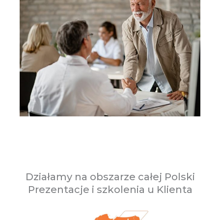
Działamy na obszarze całej Polski
Prezentacje i szkolenia u Klienta