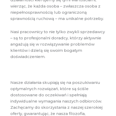
wierząc, że każda osoba – zwłaszcza osoba z
niepełnosprawnością lub ograniczoną
sprawnością ruchową – ma unikalne potrzeby.
Nasi pracownicy to nie tylko zwykli sprzedawcy
– są to profesjonalni doradcy, którzy aktywnie
angażują się w rozwiązywanie problemów
klientów i dzielą się swoim bogatym
doświadczeniem.
Nasze działania skupiają się na poszukiwaniu
optymalnych rozwiązań, które są ściśle
dostosowane do oczekiwań i spełniają
indywidualne wymagania naszych odbiorców.
Zachęcamy do skorzystania z naszej szerokiej
oferty, gwarantując, że nasza filozofia,