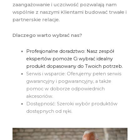
zaangażowanie i uczciwość pozwalają nam
wspólnie z naszymi Klientami budować trwałe i
partnerskie relacje.
Dlaczego warto wybrać nas?
Profesjonalne doradztwo: Nasz zespół
ekspertów pomoże Ci wybrać idealny
produkt dopasowany do Twoich potrzeb.
Serwis i wsparcie: Oferujemy pełen serwis
gwarancyjny i pogwarancyjny, a także
pomoc w doborze odpowiednich
akcesoriów.
Dostępność: Szeroki wybór produktów
dostępnych od ręki.