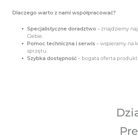
Dlaczego warto z nami współpracować?
Specjalistyczne doradztwo
– znajdziemy naj
Ciebie.
Pomoc techniczna i serwis
– wspieramy na 
sprzętu.
Szybka dostępność
– bogata oferta produkt
Dzi
Pre