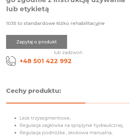
lub etykietą
1035 to standardowe łóżko rehabilitacyjne
Zapytaj o produkt
lub zadzwoń
+48 501 422 992
Cechy produktu:
Leże trzysegmentowe,
Regulacja zagłówka na sprężynie hydraulicznej,
Regulacja podnóżka , skokowa manualna,