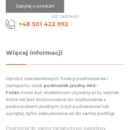
Zapytaj o produkt
lub zadzwoń
+48 501 422 992
Więcej informacji
Oprócz standardowych funkcji podnoszenia i
transportu osób
podnośnik jezdny AKS-
Foldo
może być dodatkowo używany przy wannie,
która nie jest dostosowana do użytkowania z
podnośnikiem jezdnym (czyli podniesiona lub
wycięta), tylko zabudowana aż do samej podłogi.
Podnośnik do wanny transportowo-kąpielowy