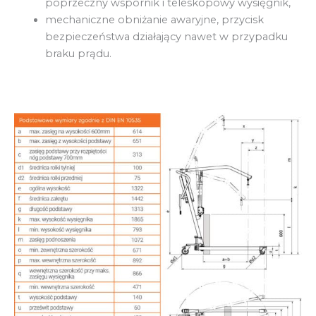
poprzeczny wspornik i teleskopowy wysięgnik,
mechaniczne obniżanie awaryjne, przycisk
bezpieczeństwa działający nawet w przypadku
braku prądu.