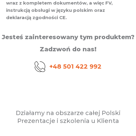
wraz z kompletem dokumentów, a więc FV,
instrukcją obsługi w języku polskim oraz
deklaracją zgodności CE.
Jesteś zainteresowany tym produktem?
Zadzwoń do nas!
+48 501 422 992
Działamy na obszarze całej Polski
Prezentacje i szkolenia u Klienta