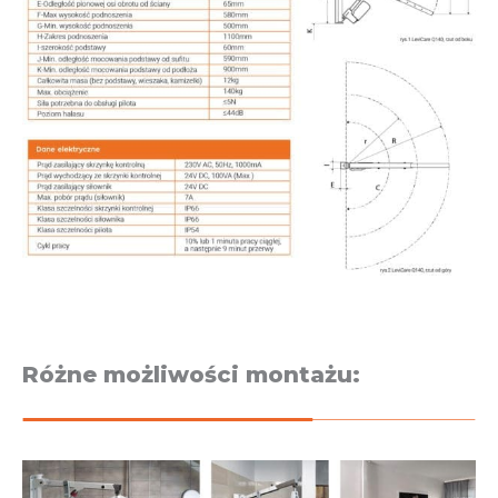
Różne możliwości montażu: