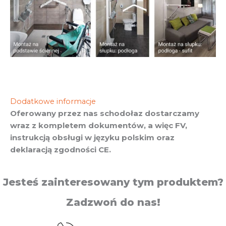
Dodatkowe informacje
Oferowany przez nas schodołaz dostarczamy
wraz z kompletem dokumentów, a więc FV,
instrukcją obsługi w języku polskim oraz
deklaracją zgodności CE.
Jesteś zainteresowany tym produktem?
Zadzwoń do nas!