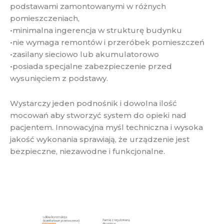
podstawami zamontowanymi w różnych
pomieszczeniach,
•minimalna ingerencja w strukturę budynku
•nie wymaga remontów i przeróbek pomieszczeń
•zasilany sieciowo lub akumulatorowo
•posiada specjalne zabezpieczenie przed
wysunięciem z podstawy.
Wystarczy jeden podnośnik i dowolna ilość
mocowań aby stworzyć system do opieki nad
pacjentem. Innowacyjna myśl techniczna i wysoka
jakość wykonania sprawiają, że urządzenie jest
bezpieczne, niezawodne i funkcjonalne.