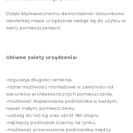
Dzięki błyskawicznemu demontażowi i stosunkowo
niewielkiej masie urządzenie nadaje się do użytku w
wielu pomieszczeniach.
Główne zalety urządzenia:
•regulacja długości ramienia,
•różne możliwości montażowe w zależności od
warunków architektonicznych pomieszczenia,
•możliwość dopasowania podnośnika w każdym,
nawet małym, pomieszczeniu,
•udźwig do 140 kg oraz obrót 180 stopni,
•najlżejszy podnośnik ścienny na rynku,
•możliwość przenoszenia podnośnika między