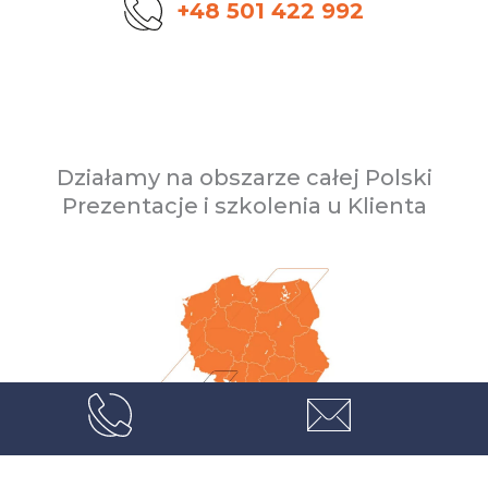
+48 501 422 992
Działamy na obszarze całej Polski
Prezentacje i szkolenia u Klienta