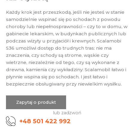
Każdy krok jest przeszkodą, jeśli nie jesteś w stanie
samodzielnie wspinać się po schodach z powodu
choroby lub niepełnosprawności – czy to w domu, w
gabinecie lekarskim, w budynkach publicznych lub
podczas wizyty u przyjaciół i krewnych. Scalamobi
S36 umożliwi dostęp do trudnych tras: nie ma
znaczenia, czy schody są strome, wąskie czy
wietrzne, niezależnie od tego, czy są wykonane z
drewna, kamienia czy wykładziny: Scalamobil łatwo i
płynnie wspina się po schodach. I jest łatwo i
bezpiecznie obsługiwany przy niewielkim wysiłku.
Zapytaj o produkt
lub zadzwoń
+48 501 422 992