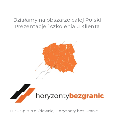
Działamy na obszarze całej Polski
Prezentacje i szkolenia u Klienta
HBG Sp. z o.o. (dawniej Horyzonty bez Granic