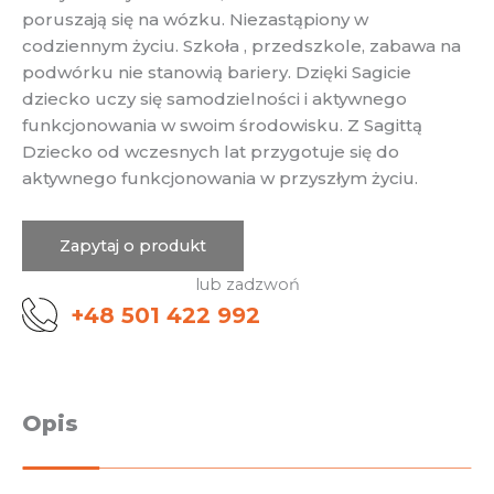
poruszają się na wózku. Niezastąpiony w
codziennym życiu. Szkoła , przedszkole, zabawa na
podwórku nie stanowią bariery. Dzięki Sagicie
dziecko uczy się samodzielności i aktywnego
funkcjonowania w swoim środowisku. Z Sagittą
Dziecko od wczesnych lat przygotuje się do
aktywnego funkcjonowania w przyszłym życiu.
Zapytaj o produkt
lub zadzwoń
+48 501 422 992
Opis