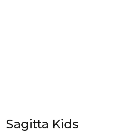
Sagitta Kids