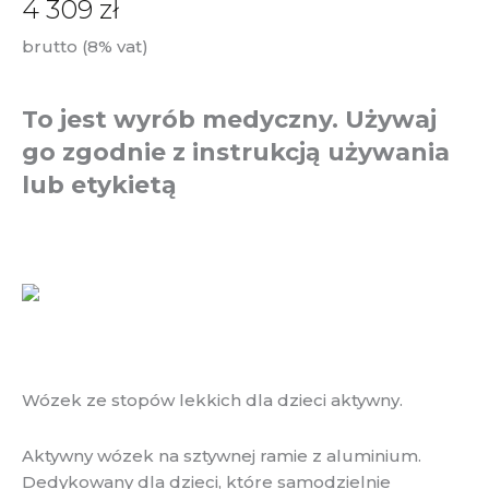
4 309
zł
brutto (8% vat)
To jest wyrób medyczny. Używaj
go zgodnie z instrukcją używania
lub etykietą
Wózek ze stopów lekkich dla dzieci aktywny.
Aktywny wózek na sztywnej ramie z aluminium.
Dedykowany dla dzieci, które samodzielnie