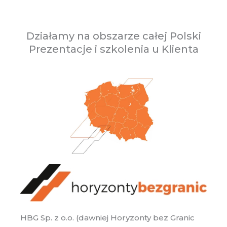
Działamy na obszarze całej Polski
Prezentacje i szkolenia u Klienta
HBG Sp. z o.o. (dawniej Horyzonty bez Granic