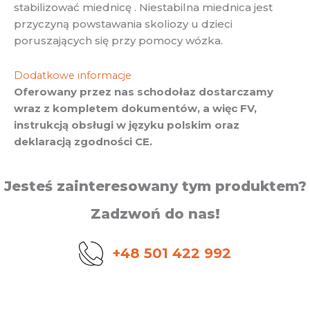
stabilizować miednicę . Niestabilna miednica jest
przyczyną powstawania skoliozy u dzieci
poruszających się przy pomocy wózka.
Dodatkowe informacje
Oferowany przez nas schodołaz dostarczamy
wraz z kompletem dokumentów, a więc FV,
instrukcją obsługi w języku polskim oraz
deklaracją zgodności CE.
Jesteś zainteresowany tym produktem?
Zadzwoń do nas!
+48 501 422 992