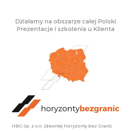
Działamy na obszarze całej Polski
Prezentacje i szkolenia u Klienta
HBG Sp. z o.o. (dawniej Horyzonty bez Granic