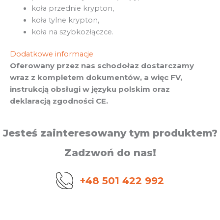
koła przednie krypton,
koła tylne krypton,
koła na szybkozłączce.
Dodatkowe informacje
Oferowany przez nas schodołaz dostarczamy
wraz z kompletem dokumentów, a więc FV,
instrukcją obsługi w języku polskim oraz
deklaracją zgodności CE.
Jesteś zainteresowany tym produktem?
Zadzwoń do nas!
+48 501 422 992