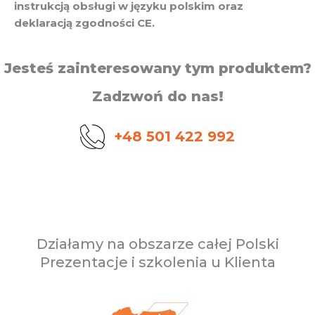
instrukcją obsługi w języku polskim oraz
deklaracją zgodności CE.
Jesteś zainteresowany tym produktem?
Zadzwoń do nas!
+48 501 422 992
Działamy na obszarze całej Polski
Prezentacje i szkolenia u Klienta