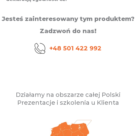
Jesteś zainteresowany tym produktem?
Zadzwoń do nas!
+48 501 422 992
Działamy na obszarze całej Polski
Prezentacje i szkolenia u Klienta