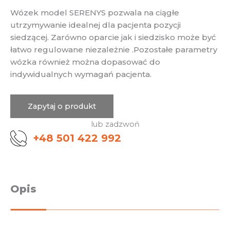
Wózek model SERENYS pozwala na ciągłe
utrzymywanie idealnej dla pacjenta pozycji
siedzącej. Zarówno oparcie jak i siedzisko może być
łatwo regulowane niezależnie .Pozostałe parametry
wózka również można dopasować do
indywidualnych wymagań pacjenta.
Zapytaj o produkt
lub zadzwoń
+48 501 422 992
Opis