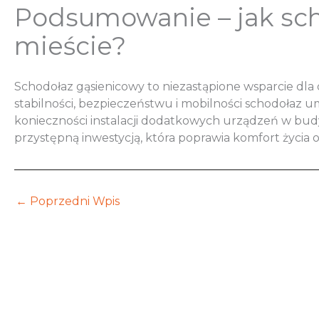
Podsumowanie – jak sch
mieście?
Schodołaz gąsienicowy to niezastąpione wsparcie dla
stabilności, bezpieczeństwu i mobilności schodołaz 
konieczności instalacji dodatkowych urządzeń w bud
przystępną inwestycją, która poprawia komfort życia 
←
Poprzedni Wpis