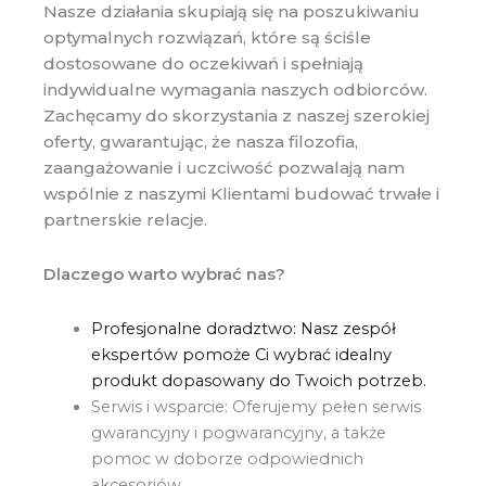
Nasze działania skupiają się na poszukiwaniu
optymalnych rozwiązań, które są ściśle
dostosowane do oczekiwań i spełniają
indywidualne wymagania naszych odbiorców.
Zachęcamy do skorzystania z naszej szerokiej
oferty, gwarantując, że nasza filozofia,
zaangażowanie i uczciwość pozwalają nam
wspólnie z naszymi Klientami budować trwałe i
partnerskie relacje.
Dlaczego warto wybrać nas?
Profesjonalne doradztwo: Nasz zespół
ekspertów pomoże Ci wybrać idealny
produkt dopasowany do Twoich potrzeb.
Serwis i wsparcie: Oferujemy pełen serwis
gwarancyjny i pogwarancyjny, a także
pomoc w doborze odpowiednich
akcesoriów.