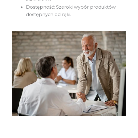
Dostępność: Szeroki wybór produktów
dostępnych od ręki.