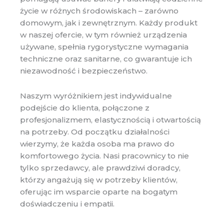
życie w różnych środowiskach – zarówno
domowym, jak i zewnętrznym. Każdy produkt
w naszej ofercie, w tym również urządzenia
używane, spełnia rygorystyczne wymagania
techniczne oraz sanitarne, co gwarantuje ich
niezawodność i bezpieczeństwo.
Naszym wyróżnikiem jest indywidualne
podejście do klienta, połączone z
profesjonalizmem, elastycznością i otwartością
na potrzeby. Od początku działalności
wierzymy, że każda osoba ma prawo do
komfortowego życia. Nasi pracownicy to nie
tylko sprzedawcy, ale prawdziwi doradcy,
którzy angażują się w potrzeby klientów,
oferując im wsparcie oparte na bogatym
doświadczeniu i empatii.