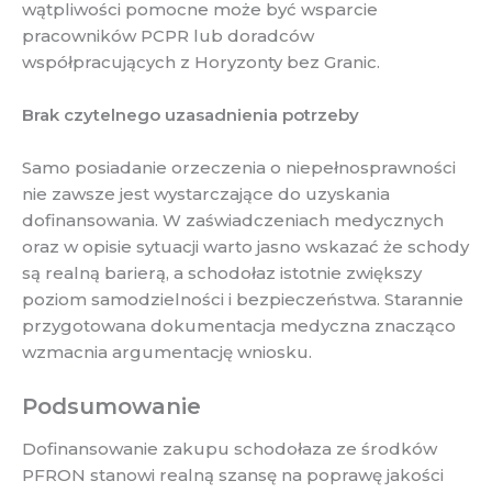
wątpliwości pomocne może być wsparcie
pracowników PCPR lub doradców
współpracujących z Horyzonty bez Granic.
Brak czytelnego uzasadnienia potrzeby
Samo posiadanie orzeczenia o niepełnosprawności
nie zawsze jest wystarczające do uzyskania
dofinansowania. W zaświadczeniach medycznych
oraz w opisie sytuacji warto jasno wskazać że schody
są realną barierą, a schodołaz istotnie zwiększy
poziom samodzielności i bezpieczeństwa. Starannie
przygotowana dokumentacja medyczna znacząco
wzmacnia argumentację wniosku.
Podsumowanie
Dofinansowanie zakupu schodołaza ze środków
PFRON stanowi realną szansę na poprawę jakości