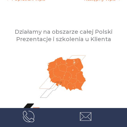
Działamy na obszarze całej Polski
Prezentacje i szkolenia u Klienta