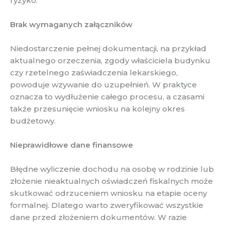
ryzyko.
Brak wymaganych załączników
Niedostarczenie pełnej dokumentacji, na przykład
aktualnego orzeczenia, zgody właściciela budynku
czy rzetelnego zaświadczenia lekarskiego,
powoduje wzywanie do uzupełnień. W praktyce
oznacza to wydłużenie całego procesu, a czasami
także przesunięcie wniosku na kolejny okres
budżetowy.
Nieprawidłowe dane finansowe
Błędne wyliczenie dochodu na osobę w rodzinie lub
złożenie nieaktualnych oświadczeń fiskalnych może
skutkować odrzuceniem wniosku na etapie oceny
formalnej. Dlatego warto zweryfikować wszystkie
dane przed złożeniem dokumentów. W razie