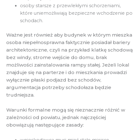
osoby starsze z przewlekłymi schorzeniami,
które uniemożliwiają bezpieczne wchodzenie po
schodach.
Ważne jest również aby budynek w którym mieszka
osoba niepełnosprawna faktycznie posiadał bariery
architektoniczne, czyli na przykład klatkę schodową
bez windy, strome wejście do domu, brak
możliwości zainstalowania rampy stałej. Jeżeli lokal
znajduje się na parterze i do mieszkania prowadzi
wyłącznie płaski podjazd bez schodów,
argumentacja potrzeby schodołaza będzie
trudniejsza.
Warunki formalne mogą się nieznacznie różnić w
zależności od powiatu, jednak najczęściej
obowiązują następujące zasady: