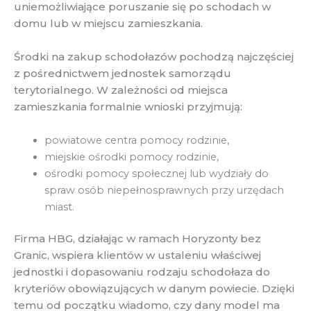
uniemożliwiające poruszanie się po schodach w
domu lub w miejscu zamieszkania.
Środki na zakup schodołazów pochodzą najczęściej
z pośrednictwem jednostek samorządu
terytorialnego. W zależności od miejsca
zamieszkania formalnie wnioski przyjmują:
powiatowe centra pomocy rodzinie,
miejskie ośrodki pomocy rodzinie,
ośrodki pomocy społecznej lub wydziały do
spraw osób niepełnosprawnych przy urzędach
miast.
Firma HBG, działając w ramach Horyzonty bez
Granic, wspiera klientów w ustaleniu właściwej
jednostki i dopasowaniu rodzaju schodołaza do
kryteriów obowiązujących w danym powiecie. Dzięki
temu od początku wiadomo, czy dany model ma