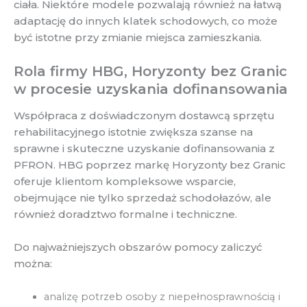
ciała. Niektóre modele pozwalają również na łatwą
adaptację do innych klatek schodowych, co może
być istotne przy zmianie miejsca zamieszkania.
Rola firmy HBG, Horyzonty bez Granic
w procesie uzyskania dofinansowania
Współpraca z doświadczonym dostawcą sprzętu
rehabilitacyjnego istotnie zwiększa szanse na
sprawne i skuteczne uzyskanie dofinansowania z
PFRON. HBG poprzez markę Horyzonty bez Granic
oferuje klientom kompleksowe wsparcie,
obejmujące nie tylko sprzedaż schodołazów, ale
również doradztwo formalne i techniczne.
Do najważniejszych obszarów pomocy zaliczyć
można:
analizę potrzeb osoby z niepełnosprawnością i