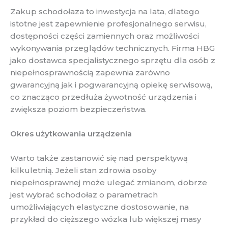
Zakup schodołaza to inwestycja na lata, dlatego
istotne jest zapewnienie profesjonalnego serwisu,
dostępności części zamiennych oraz możliwości
wykonywania przeglądów technicznych. Firma HBG
jako dostawca specjalistycznego sprzętu dla osób z
niepełnosprawnością zapewnia zarówno
gwarancyjną jak i pogwarancyjną opiekę serwisową,
co znacząco przedłuża żywotność urządzenia i
zwiększa poziom bezpieczeństwa.
Okres użytkowania urządzenia
Warto także zastanowić się nad perspektywą
kilkuletnią. Jeżeli stan zdrowia osoby
niepełnosprawnej może ulegać zmianom, dobrze
jest wybrać schodołaz o parametrach
umożliwiających elastyczne dostosowanie, na
przykład do cięższego wózka lub większej masy