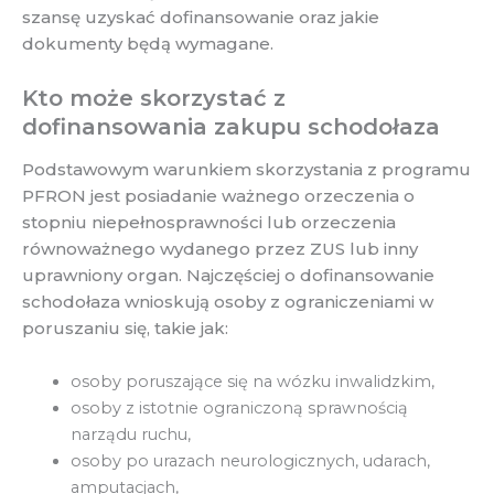
szansę uzyskać dofinansowanie oraz jakie
dokumenty będą wymagane.
Kto może skorzystać z
dofinansowania zakupu schodołaza
Podstawowym warunkiem skorzystania z programu
PFRON jest posiadanie ważnego orzeczenia o
stopniu niepełnosprawności lub orzeczenia
równoważnego wydanego przez ZUS lub inny
uprawniony organ. Najczęściej o dofinansowanie
schodołaza wnioskują osoby z ograniczeniami w
poruszaniu się, takie jak:
osoby poruszające się na wózku inwalidzkim,
osoby z istotnie ograniczoną sprawnością
narządu ruchu,
osoby po urazach neurologicznych, udarach,
amputacjach,