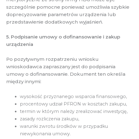
szczególnie pomocne ponieważ umożliwia szybkie
doprecyzowanie parametrów urządzenia lub
przedstawienie dodatkowych wyjaśnień.
5. Podpisanie umowy o dofinansowanie i zakup
urządzenia
Po pozytywnym rozpatrzeniu wniosku
wnioskodawca zapraszany jest do podpisania
umowy o dofinansowanie. Dokument ten określa
między innymi:
wysokość przyznanego wsparcia finansowego,
procentowy udział PFRON w kosztach zakupu,
termin w którym należy zrealizować inwestycję,
zasady rozliczenia zakupu,
warunki zwrotu środków w przypadku
niewykonania umowy.