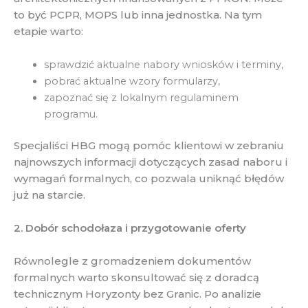
to być PCPR, MOPS lub inna jednostka. Na tym
etapie warto:
sprawdzić aktualne nabory wniosków i terminy,
pobrać aktualne wzory formularzy,
zapoznać się z lokalnym regulaminem
programu.
Specjaliści HBG mogą pomóc klientowi w zebraniu
najnowszych informacji dotyczących zasad naboru i
wymagań formalnych, co pozwala uniknąć błędów
już na starcie.
2. Dobór schodołaza i przygotowanie oferty
Równolegle z gromadzeniem dokumentów
formalnych warto skonsultować się z doradcą
technicznym Horyzonty bez Granic. Po analizie