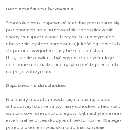
Bezpieczeństwo użytkowania
Schodołaz musi zapewniać stabilne poruszanie się
po schodach oraz odpowiednie zabezpieczenie
osoby transportowanej. Liczy się tu maksymalne
obciążenie, system hamowania, jakość gąsienic lub
stopni oraz wygodne pasy bezpieczeństwa.
Urządzenie powinno być wyposażone w funkcje
ochronne minimalizujące ryzyko poślizgnięcia lub
nagłego zatrzymania.
Dopasowanie do schodów
Nie każdy model sprawdzi się na każdej klatce
schodowej. Istotne są wymiary schodów, obecność
spoczników, szerokość biegów, kąt nachylenia oraz
ewentualne przeszkody architektoniczne. Dlatego
przed złożeniem wniosku o dofinansowanie