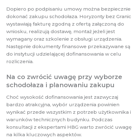
Dopiero po podpisaniu umowy można bezpiecznie
dokonać zakupu schodołaza. Horyzonty bez Granic
wystawiają fakturę zgodną z ofertą załączoną do
wniosku, realizują dostawę, montaż jeżeli jest
wymagany oraz szkolenie z obsługi urządzenia.
Następnie dokumenty finansowe przekazywane są
do instytucji udzielającej dofinansowania w celu
rozliczenia.
Na co zwrócić uwagę przy wyborze
schodołaza i planowaniu zakupu
Choć wysokość dofinansowania jest zazwyczaj
bardzo atrakcyjna, wybór urządzenia powinien
wynikać przede wszystkim z potrzeb użytkownika i
warunków technicznych budynku. Podczas
konsultacji z ekspertami HBG warto zwrócić uwagę
na kilka kluczowych aspektów.