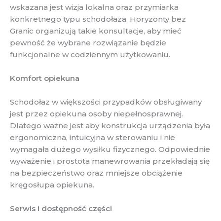
wskazana jest wizja lokalna oraz przymiarka
konkretnego typu schodołaza. Horyzonty bez
Granic organizują takie konsultacje, aby mieć
pewność że wybrane rozwiązanie będzie
funkcjonalne w codziennym użytkowaniu.
Komfort opiekuna
Schodołaz w większości przypadków obsługiwany
jest przez opiekuna osoby niepełnosprawnej.
Dlatego ważne jest aby konstrukcja urządzenia była
ergonomiczna, intuicyjna w sterowaniu i nie
wymagała dużego wysiłku fizycznego. Odpowiednie
wyważenie i prostota manewrowania przekładają się
na bezpieczeństwo oraz mniejsze obciążenie
kręgosłupa opiekuna.
Serwis i dostępność części