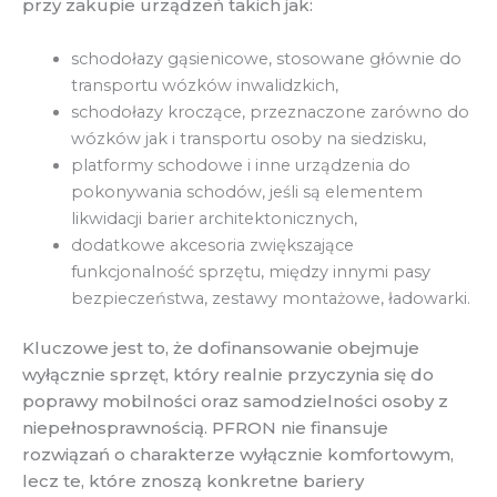
przy zakupie urządzeń takich jak:
schodołazy gąsienicowe, stosowane głównie do
transportu wózków inwalidzkich,
schodołazy kroczące, przeznaczone zarówno do
wózków jak i transportu osoby na siedzisku,
platformy schodowe i inne urządzenia do
pokonywania schodów, jeśli są elementem
likwidacji barier architektonicznych,
dodatkowe akcesoria zwiększające
funkcjonalność sprzętu, między innymi pasy
bezpieczeństwa, zestawy montażowe, ładowarki.
Kluczowe jest to, że dofinansowanie obejmuje
wyłącznie sprzęt, który realnie przyczynia się do
poprawy mobilności oraz samodzielności osoby z
niepełnosprawnością. PFRON nie finansuje
rozwiązań o charakterze wyłącznie komfortowym,
lecz te, które znoszą konkretne bariery