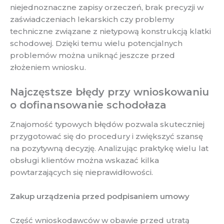
niejednoznaczne zapisy orzeczeń, brak precyzji w
zaświadczeniach lekarskich czy problemy
techniczne związane z nietypową konstrukcją klatki
schodowej. Dzięki temu wielu potencjalnych
problemów można uniknąć jeszcze przed
złożeniem wniosku.
Najczęstsze błędy przy wnioskowaniu
o dofinansowanie schodołaza
Znajomość typowych błędów pozwala skuteczniej
przygotować się do procedury i zwiększyć szansę
na pozytywną decyzję. Analizując praktykę wielu lat
obsługi klientów można wskazać kilka
powtarzających się nieprawidłowości.
Zakup urządzenia przed podpisaniem umowy
Część wnioskodawców w obawie przed utratą