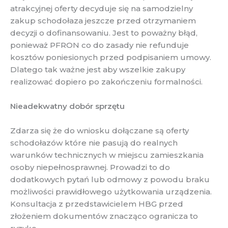
atrakcyjnej oferty decyduje się na samodzielny
zakup schodołaza jeszcze przed otrzymaniem
decyzji o dofinansowaniu. Jest to poważny błąd,
ponieważ PFRON co do zasady nie refunduje
kosztów poniesionych przed podpisaniem umowy.
Dlatego tak ważne jest aby wszelkie zakupy
realizować dopiero po zakończeniu formalności.
Nieadekwatny dobór sprzętu
Zdarza się że do wniosku dołączane są oferty
schodołazów które nie pasują do realnych
warunków technicznych w miejscu zamieszkania
osoby niepełnosprawnej. Prowadzi to do
dodatkowych pytań lub odmowy z powodu braku
możliwości prawidłowego użytkowania urządzenia.
Konsultacja z przedstawicielem HBG przed
złożeniem dokumentów znacząco ogranicza to