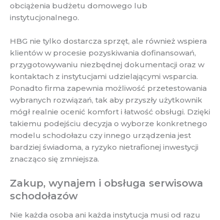
obciążenia budżetu domowego lub
instytucjonalnego.
HBG nie tylko dostarcza sprzęt, ale również wspiera
klientów w procesie pozyskiwania dofinansowań,
przygotowywaniu niezbędnej dokumentacji oraz w
kontaktach z instytucjami udzielającymi wsparcia.
Ponadto firma zapewnia możliwość przetestowania
wybranych rozwiązań, tak aby przyszły użytkownik
mógł realnie ocenić komfort i łatwość obsługi. Dzięki
takiemu podejściu decyzja o wyborze konkretnego
modelu schodołazu czy innego urządzenia jest
bardziej świadoma, a ryzyko nietrafionej inwestycji
znacząco się zmniejsza.
Zakup, wynajem i obsługa serwisowa
schodołazów
Nie każda osoba ani każda instytucja musi od razu