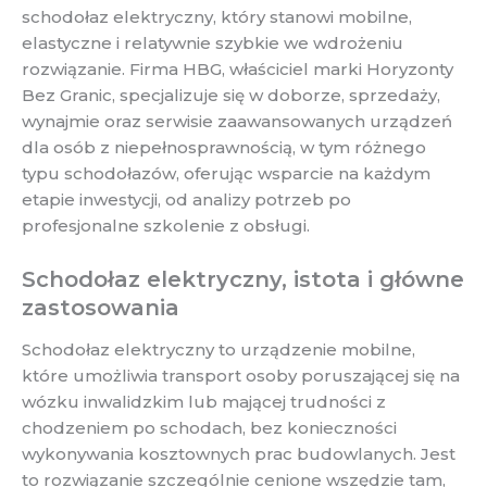
schodołaz elektryczny, który stanowi mobilne,
elastyczne i relatywnie szybkie we wdrożeniu
rozwiązanie. Firma HBG, właściciel marki Horyzonty
Bez Granic, specjalizuje się w doborze, sprzedaży,
wynajmie oraz serwisie zaawansowanych urządzeń
dla osób z niepełnosprawnością, w tym różnego
typu schodołazów, oferując wsparcie na każdym
etapie inwestycji, od analizy potrzeb po
profesjonalne szkolenie z obsługi.
Schodołaz elektryczny, istota i główne
zastosowania
Schodołaz elektryczny to urządzenie mobilne,
które umożliwia transport osoby poruszającej się na
wózku inwalidzkim lub mającej trudności z
chodzeniem po schodach, bez konieczności
wykonywania kosztownych prac budowlanych. Jest
to rozwiązanie szczególnie cenione wszędzie tam,