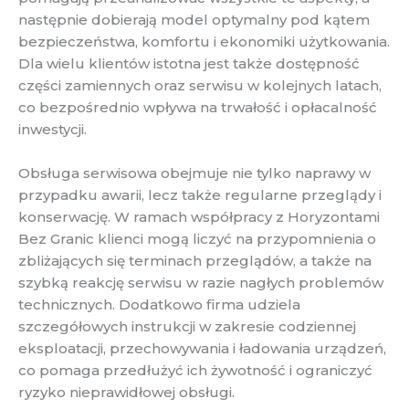
następnie dobierają model optymalny pod kątem
bezpieczeństwa, komfortu i ekonomiki użytkowania.
Dla wielu klientów istotna jest także dostępność
części zamiennych oraz serwisu w kolejnych latach,
co bezpośrednio wpływa na trwałość i opłacalność
inwestycji.
Obsługa serwisowa obejmuje nie tylko naprawy w
przypadku awarii, lecz także regularne przeglądy i
konserwację. W ramach współpracy z Horyzontami
Bez Granic klienci mogą liczyć na przypomnienia o
zbliżających się terminach przeglądów, a także na
szybką reakcję serwisu w razie nagłych problemów
technicznych. Dodatkowo firma udziela
szczegółowych instrukcji w zakresie codziennej
eksploatacji, przechowywania i ładowania urządzeń,
co pomaga przedłużyć ich żywotność i ograniczyć
ryzyko nieprawidłowej obsługi.