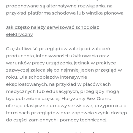
proponowane są alternatywne rozwiązania, na
przykład platforma schodowa lub windka pionowa.
Jak często należy serwisować schodołaz
elektryczny
Częstotliwość przeglądów zależy od zaleceń
producenta, intensywności użytkowania oraz
warunków pracy urządzenia, jednak w praktyce
zazwyczaj zaleca się co najmniej jeden przegląd w
roku. Dla schodołazów intensywnie
eksploatowanych, na przykład w placówkach
medycznych lub edukacyjnych, przeglądy mogą
być potrzebne częściej. Horyzonty Bez Granic
oferuje elastyczne umowy serwisowe, przypomina o
terminach przeglądów oraz zapewnia szybki dostęp
do części zamiennych i pomocy technicznej.