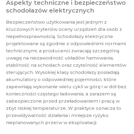
Aspekty techniczne i bezpieczeństwo
schodołazów elektrycznych
Bezpieczeństwo użytkowania jest jednym z
kluczowych kryteriów oceny urządzeń dla osób z
niepełnosprawnością. Schodołazy elektryczne
projektowane są zgodnie z odpowiednimi normami
technicznymi, a producenci zwracają szczególną
uwagę na niezawodność układów hamowania,
stabilność na schodach oraz czytelność elementów
sterujących. Wysokiej klasy schodołazy posiadają
akumulatory o odpowiedniej pojemności, które
zapewniają wykonanie wielu cykli w górę i w dół bez
konieczności częstego ładowania, a zarazem są
zabezpieczone przed przeładowaniem i pracą w
zbyt niskiej temperaturze. W praktyce oznacza to
przewidywalność działania i mniejsze ryzyko
nieplanowanych przerw w eksploatacji.