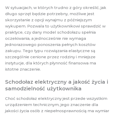
W sytuacjach, w których trudno z góry określić, jak
długo sprzęt będzie potrzebny, możliwe jest
skorzystanie z opcji wynajmu z późniejszym
wykupem. Pozwala to użytkownikowi sprawdzić w
praktyce, czy dany model schodołazu spełnia
oczekiwania, a jednocześnie nie wymaga
jednorazowego ponoszenia pełnych kosztów
zakupu. Tego typu rozwiązania elastyczne są
szczególnie cenione przez rodziny i mniejsze
instytucje, dla których płynność finansowa ma
istotne znaczenie.
Schodołaz elektryczny a jakość życia i
samodzielność użytkownika
Choć schodołaz elektryczny jest przede wszystkim
urządzeniem technicznym, jego znaczenie dla
jakości życia osób z niepełnosprawnością ma wymiar