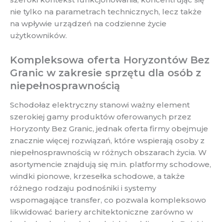
nie tylko na parametrach technicznych, lecz także
na wpływie urządzeń na codzienne życie
użytkowników.
Kompleksowa oferta Horyzontów Bez
Granic w zakresie sprzętu dla osób z
niepełnosprawnością
Schodołaz elektryczny stanowi ważny element
szerokiej gamy produktów oferowanych przez
Horyzonty Bez Granic, jednak oferta firmy obejmuje
znacznie więcej rozwiązań, które wspierają osoby z
niepełnosprawnością w różnych obszarach życia. W
asortymencie znajdują się m.in. platformy schodowe,
windki pionowe, krzesełka schodowe, a także
różnego rodzaju podnośniki i systemy
wspomagające transfer, co pozwala kompleksowo
likwidować bariery architektoniczne zarówno w