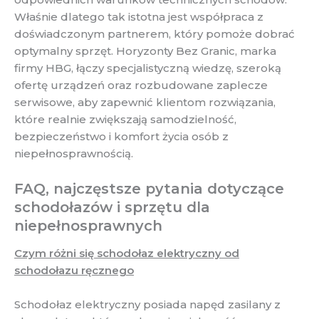
Właśnie dlatego tak istotna jest współpraca z
doświadczonym partnerem, który pomoże dobrać
optymalny sprzęt. Horyzonty Bez Granic, marka
firmy HBG, łączy specjalistyczną wiedzę, szeroką
ofertę urządzeń oraz rozbudowane zaplecze
serwisowe, aby zapewnić klientom rozwiązania,
które realnie zwiększają samodzielność,
bezpieczeństwo i komfort życia osób z
niepełnosprawnością.
FAQ, najczęstsze pytania dotyczące
schodołazów i sprzętu dla
niepełnosprawnych
Czym różni się schodołaz elektryczny od
schodołazu ręcznego
Schodołaz elektryczny posiada napęd zasilany z