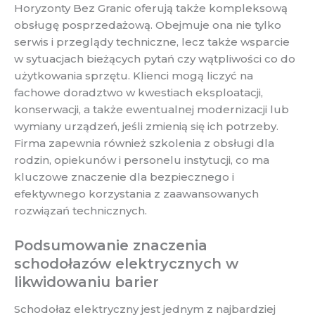
Horyzonty Bez Granic oferują także kompleksową
obsługę posprzedażową. Obejmuje ona nie tylko
serwis i przeglądy techniczne, lecz także wsparcie
w sytuacjach bieżących pytań czy wątpliwości co do
użytkowania sprzętu. Klienci mogą liczyć na
fachowe doradztwo w kwestiach eksploatacji,
konserwacji, a także ewentualnej modernizacji lub
wymiany urządzeń, jeśli zmienią się ich potrzeby.
Firma zapewnia również szkolenia z obsługi dla
rodzin, opiekunów i personelu instytucji, co ma
kluczowe znaczenie dla bezpiecznego i
efektywnego korzystania z zaawansowanych
rozwiązań technicznych.
Podsumowanie znaczenia
schodołazów elektrycznych w
likwidowaniu barier
Schodołaz elektryczny jest jednym z najbardziej