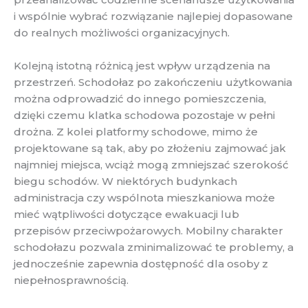
i wspólnie wybrać rozwiązanie najlepiej dopasowane
do realnych możliwości organizacyjnych.
Kolejną istotną różnicą jest wpływ urządzenia na
przestrzeń. Schodołaz po zakończeniu użytkowania
można odprowadzić do innego pomieszczenia,
dzięki czemu klatka schodowa pozostaje w pełni
drożna. Z kolei platformy schodowe, mimo że
projektowane są tak, aby po złożeniu zajmować jak
najmniej miejsca, wciąż mogą zmniejszać szerokość
biegu schodów. W niektórych budynkach
administracja czy wspólnota mieszkaniowa może
mieć wątpliwości dotyczące ewakuacji lub
przepisów przeciwpożarowych. Mobilny charakter
schodołazu pozwala zminimalizować te problemy, a
jednocześnie zapewnia dostępność dla osoby z
niepełnosprawnością.