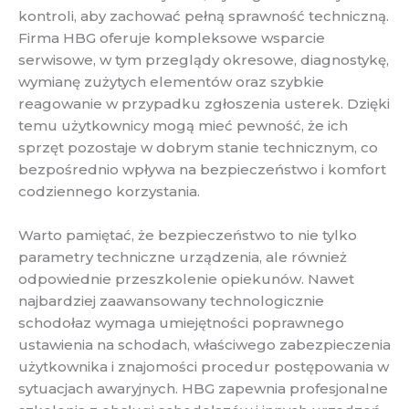
kontroli, aby zachować pełną sprawność techniczną.
Firma HBG oferuje kompleksowe wsparcie
serwisowe, w tym przeglądy okresowe, diagnostykę,
wymianę zużytych elementów oraz szybkie
reagowanie w przypadku zgłoszenia usterek. Dzięki
temu użytkownicy mogą mieć pewność, że ich
sprzęt pozostaje w dobrym stanie technicznym, co
bezpośrednio wpływa na bezpieczeństwo i komfort
codziennego korzystania.
Warto pamiętać, że bezpieczeństwo to nie tylko
parametry techniczne urządzenia, ale również
odpowiednie przeszkolenie opiekunów. Nawet
najbardziej zaawansowany technologicznie
schodołaz wymaga umiejętności poprawnego
ustawienia na schodach, właściwego zabezpieczenia
użytkownika i znajomości procedur postępowania w
sytuacjach awaryjnych. HBG zapewnia profesjonalne