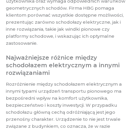
użytkownika oraz wymaga odpowiednich warunków
geometrycznych schodów. Firma HBG pomaga
klientom porównać wszystkie dostępne możliwości,
prezentując zarówno schodołazy elektryczne, jak i
inne rozwiązania, takie jak windki pionowe czy
platformy schodowe, i wskazując ich optymalne
zastosowanie.
Najważniejsze różnice między
schodołazem elektrycznym a innymi
rozwiązaniami
Rozróżnienie między schodołazem elektrycznym a
innymi typami urządzeń transportu pionowego ma
bezpośredni wpływ na komfort użytkownika,
bezpieczeństwo i koszty inwestycji. W przypadku
schodołazu główną cechą odróżniającą jest jego
przenośny charakter. Urządzenie to nie jest trwale
związane z budynkiem, co oznacza, że w razie