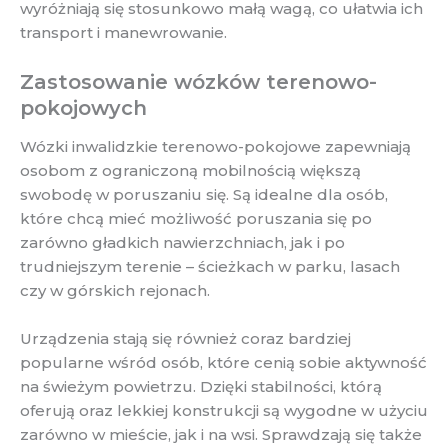
wyróżniają się stosunkowo małą wagą, co ułatwia ich
transport i manewrowanie.
Zastosowanie wózków terenowo-
pokojowych
Wózki inwalidzkie terenowo-pokojowe zapewniają
osobom z ograniczoną mobilnością większą
swobodę w poruszaniu się. Są idealne dla osób,
które chcą mieć możliwość poruszania się po
zarówno gładkich nawierzchniach, jak i po
trudniejszym terenie – ścieżkach w parku, lasach
czy w górskich rejonach.
Urządzenia stają się również coraz bardziej
popularne wśród osób, które cenią sobie aktywność
na świeżym powietrzu. Dzięki stabilności, którą
oferują oraz lekkiej konstrukcji są wygodne w użyciu
zarówno w mieście, jak i na wsi. Sprawdzają się także