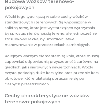
Budowa wózków terenowo-
pokojowych
Wózki tego typu łączą w sobie cechy wózków
standardowych i terenowych. Są wyposażone w
solidną ramę, która jest wystarczająco wytrzymała,
by sprostać nierównością terenu, ale jednocześnie
stosunkowo lekka, by umożliwić łatwe
manewrowanie w przestrzeniach zamkniętych.
Kolejnym ważnym elementem są koła, które muszą
zapewniać odpowiednią przyczepność zarówno na
gładkich, jak i nierównych nawierzchniach. Wózki
często posiadają duże koła tylne oraz przednie koła
obrotowe, które ułatwiają poruszanie się po
ciasnych przestrzeniach.
Cechy charakterystyczne wózków
terenowo-pokojowych