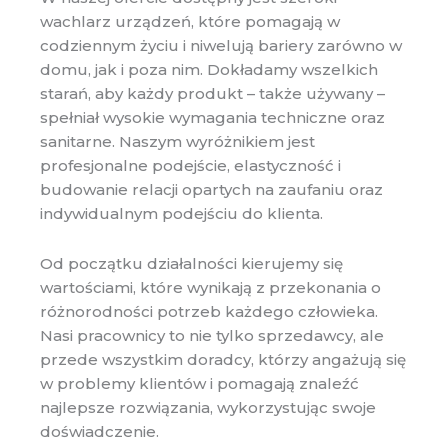
wachlarz urządzeń, które pomagają w
codziennym życiu i niwelują bariery zarówno w
domu, jak i poza nim. Dokładamy wszelkich
starań, aby każdy produkt – także używany –
spełniał wysokie wymagania techniczne oraz
sanitarne. Naszym wyróżnikiem jest
profesjonalne podejście, elastyczność i
budowanie relacji opartych na zaufaniu oraz
indywidualnym podejściu do klienta.
Od początku działalności kierujemy się
wartościami, które wynikają z przekonania o
różnorodności potrzeb każdego człowieka.
Nasi pracownicy to nie tylko sprzedawcy, ale
przede wszystkim doradcy, którzy angażują się
w problemy klientów i pomagają znaleźć
najlepsze rozwiązania, wykorzystując swoje
doświadczenie.