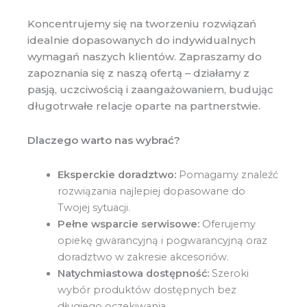
Koncentrujemy się na tworzeniu rozwiązań
idealnie dopasowanych do indywidualnych
wymagań naszych klientów. Zapraszamy do
zapoznania się z naszą ofertą – działamy z
pasją, uczciwością i zaangażowaniem, budując
długotrwałe relacje oparte na partnerstwie.
Dlaczego warto nas wybrać?
Eksperckie doradztwo:
Pomagamy znaleźć
rozwiązania najlepiej dopasowane do
Twojej sytuacji.
Pełne wsparcie serwisowe:
Oferujemy
opiekę gwarancyjną i pogwarancyjną oraz
doradztwo w zakresie akcesoriów.
Natychmiastowa dostępność:
Szeroki
wybór produktów dostępnych bez
długiego oczekiwania.