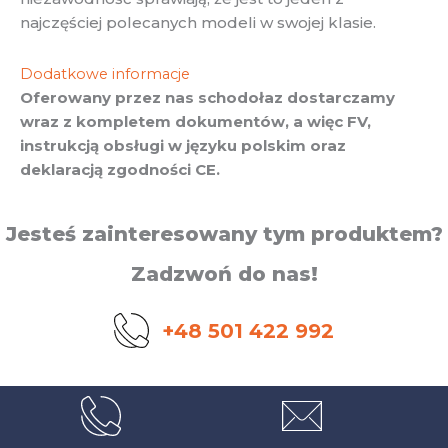
najczęściej polecanych modeli w swojej klasie.
Dodatkowe informacje
Oferowany przez nas schodołaz dostarczamy
wraz z kompletem dokumentów, a więc FV,
instrukcją obsługi w języku polskim oraz
deklaracją zgodności CE.
Jesteś zainteresowany tym produktem?
Zadzwoń do nas!
+48 501 422 992