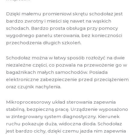
Dzięki małemu promieniowi skrętu schodołaz jest
bardzo zwrotny i mieści się nawet na wąskich
schodach. Bardzo prosta obsługa przy pomocy
wygodnego panelu sterowania, bez konieczności
przechodzenia długich szkoleń.
Schodołaz można w łatwy sposób rozłożyć na dwie
niezależne części, co pozwala na przewożenie go w
bagażnikach małych samochodów. Posiada
elektroniczne zabezpieczenie przed przeciążeniem
oraz czujnik nachylenia.
Mikroprocesorowy układ sterowania zapewnia
stabilną, bezpieczną pracę. Urządzenie wyposażono
w zintegrowany system diagnostyczny. Kierunek
ruchu pokazuje duża, widoczna dioda. Schodołaz
jest bardzo cichy, dzięki czemu jazda nim zapewnia