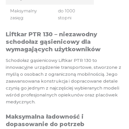
Maksymalny
do 1000
zasięg:
stopni
Liftkar PTR 130 – niezawodny
schodołaz gąsienicowy dla
wymagających użytkowników
Schodołaz gąsienicowy Liftkar PTR 130 to
innowacyjne urządzenie transportowe, stworzone z
myślą o osobach z ograniczoną mobilnością. Jego
zaawansowana konstrukcja i dopracowane detale
czynią go jednym z najczęściej wybieranych modeli
wśród profesjonalnych opiekunów oraz placówek
medycznych.
Maksymalna ładowność i
dopasowanie do potrzeb