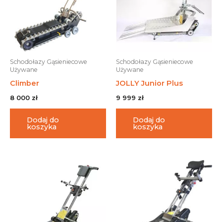
Schodołazy Gąsieniecowe
Schodołazy Gąsieniecowe
Używane
Używane
Climber
JOLLY Junior Plus
8 000
zł
9 999
zł
Dodaj do
Dodaj do
koszyka
koszyka