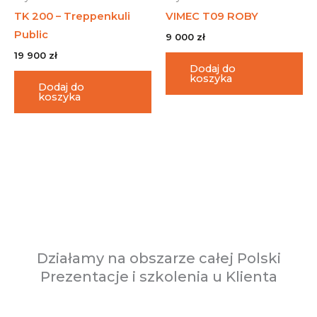
TK 200 – Treppenkuli
VIMEC T09 ROBY
Public
9 000
zł
19 900
zł
Dodaj do
koszyka
Dodaj do
koszyka
Działamy na obszarze całej Polski
Prezentacje i szkolenia u Klienta