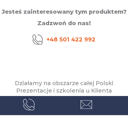
Jesteś zainteresowany tym produktem?
Zadzwoń do nas!
+48 501 422 992
Działamy na obszarze całej Polski
Prezentacje i szkolenia u Klienta