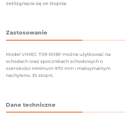
ześlizgnięcia się ze stopnia.
Zastosowanie
Model VIMEC T09 ROBY można użytkować na
schodach oraz spocznikach schodowych o
szerokości minimum 970 mm i maksymalnym
nachyleniu 35 stopni.
Dane techniczne