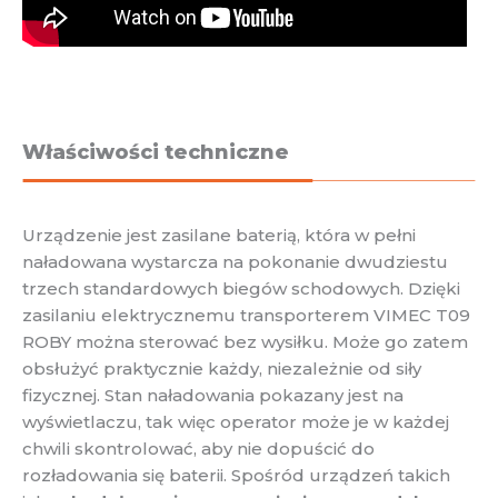
Właściwości techniczne
Urządzenie jest zasilane baterią, która w pełni
naładowana wystarcza na pokonanie dwudziestu
trzech standardowych biegów schodowych. Dzięki
zasilaniu elektrycznemu transporterem VIMEC T09
ROBY można sterować bez wysiłku. Może go zatem
obsłużyć praktycznie każdy, niezależnie od siły
fizycznej. Stan naładowania pokazany jest na
wyświetlaczu, tak więc operator może je w każdej
chwili skontrolować, aby nie dopuścić do
rozładowania się baterii. Spośród urządzeń takich