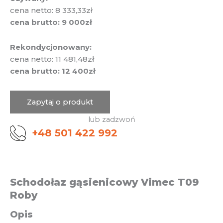
cena netto: 8 333,33zł
cena brutto: 9 000zł
Rekondycjonowany:
cena netto: 11 481,48zł
cena brutto: 12 400zł
Zapytaj o produkt
lub zadzwoń
+48 501 422 992
Schodołaz gąsienicowy Vimec T09
Roby
Opis